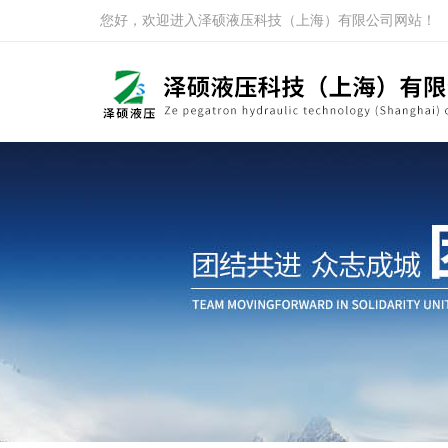
您好，欢迎进入泽硕液压科技（上海）有限公司网站！