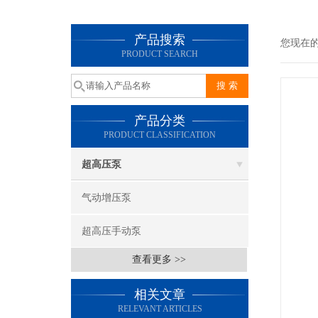
产品搜索
您现在
PRODUCT SEARCH
产品分类
PRODUCT CLASSIFICATION
超高压泵
气动增压泵
超高压手动泵
查看更多 >>
相关文章
RELEVANT ARTICLES