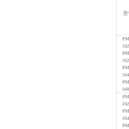
型
PM
162
PM
162
PM
164
PM
168
PM
162
PM
164
PM