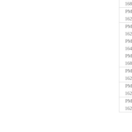
168
PM
162
PM
162
PM
164
PM
168
PM
162
PM
162
PM
162