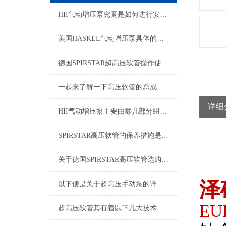
HII气动增压泵究竟是如何进行安装的呢？
美国HASKEL气动增压泵具体的使用，请参考以下步骤
德国SPIRSTAR超高压软管操作使用说明书
一起来了解一下高压软管的总成
详细
HII气动增压泵主要由哪几部分组成的呢？
SPIRSTAR高压软管的保养措施是什么？
关于德国SPIRSTAR高压软管选购的指南如下
泽
以下便是关于超高压手动泵的详细说明
EU
超高压软管其有着以下几大技术特点