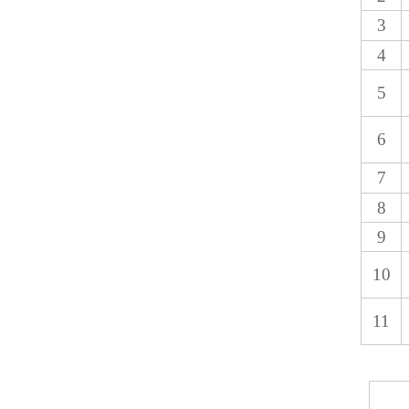
3
4
5
6
7
8
9
10
11