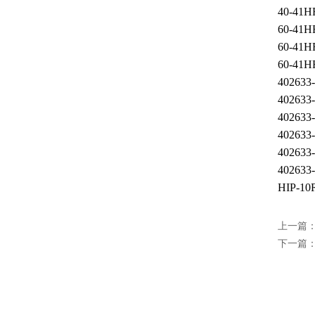
40-41H
60-41H
60-41H
60-41H
402633
402633
402633
402633
402633
402633
HIP-10
上一篇
下一篇