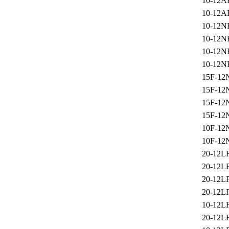
10-12A
10-12A
10-12N
10-12N
10-12N
10-12N
15F-12
15F-12
15F-12
15F-12
10F-12
10F-12
20-12L
20-12L
20-12L
20-12L
10-12L
20-12L