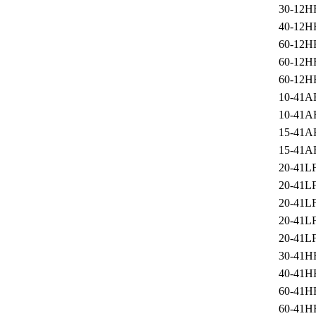
30-12H
40-12H
60-12H
60-12H
60-12H
10-41A
10-41A
15-41A
15-41A
20-41L
20-41L
20-41L
20-41L
20-41L
30-41H
40-41H
60-41H
60-41H