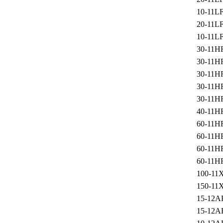
10-11L
20-11L
10-11L
30-11H
30-11H
30-11H
30-11H
30-11H
40-11H
60-11H
60-11H
60-11H
60-11H
100-11
150-11
15-12A
15-12A