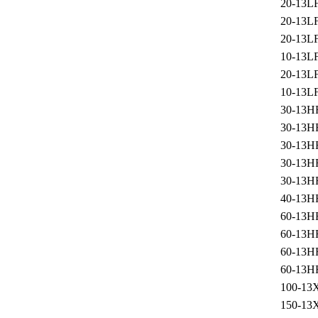
20-13L
20-13L
20-13L
10-13L
20-13L
10-13L
30-13H
30-13H
30-13H
30-13H
30-13H
40-13H
60-13H
60-13H
60-13H
60-13H
100-13
150-13