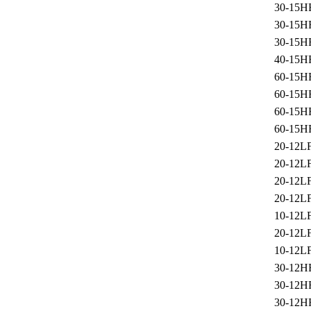
30-15H
30-15H
30-15H
40-15H
60-15H
60-15H
60-15H
60-15H
20-12L
20-12L
20-12L
20-12L
10-12L
20-12L
10-12L
30-12H
30-12H
30-12H