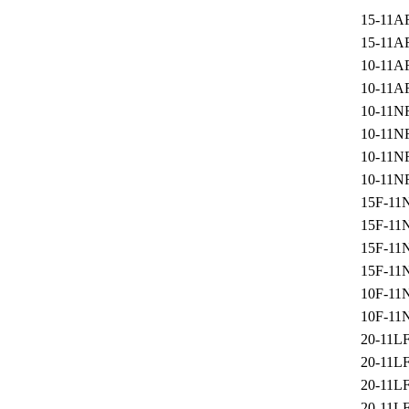
15-11A
15-11A
10-11A
10-11A
10-11N
10-11N
10-11N
10-11N
15F-11
15F-11
15F-11
15F-11
10F-11
10F-11
20-11L
20-11L
20-11L
20-11L