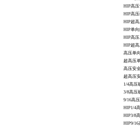
HIP高
HIP高
HIP超
HIP单
HIP高
HIP超
高压单
超高压
高压安
超高压
1/4高压
3/8高压
9/16高
HIP1/
HIP3/
HIP9/