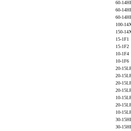
60-14H
60-14H
60-14H
100-14
150-14
15-1F1
15-1F2
10-1F4
10-1F6
20-15L
20-15L
20-15L
20-15L
10-15L
20-15L
10-15L
30-15H
30-15H