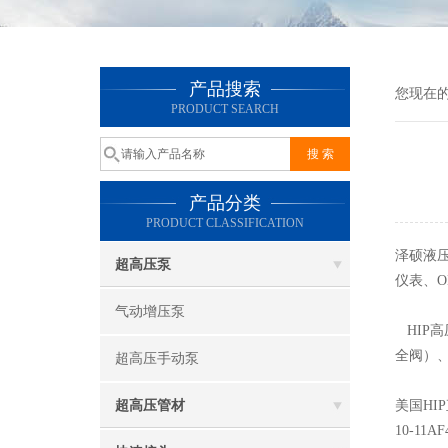
产品搜索
您现在
PRODUCT SEARCH
产品分类
PRODUCT CLASSIFICATION
泽硕液
超高压泵
仪表、
气动增压泵
HIP高
全阀
）
超高压手动泵
超高压管材
美国
HIP
10-11AF