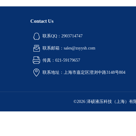
Contact Us
联系QQ：2903714747
联系邮箱：sales@zsyysh.com
传真：021-59179657
联系地址：上海市嘉定区澄浏中路3148号804
©2026 泽硕液压科技（上海）有