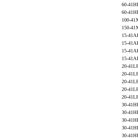
60-41H
60-41H
100-41
150-41
15-41A
15-41A
15-41A
15-41A
20-41L
20-41L
20-41L
20-41L
20-41L
30-41H
30-41H
30-41H
30-41H
30-41H