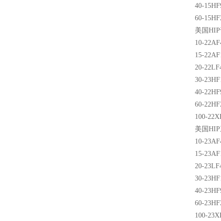
40-15HF
60-15HF
美国
HIP
10-22AF
15-22AF
20-22LF
30-23HF
40-22HF
60-22HF
100-22X
美国
HIP
10-23AF
15-23AF
20-23LF
30-23HF
40-23HF
60-23HF
100-23X