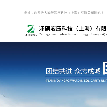
您好，欢迎进入泽硕液压科技（上海）有限公司网站！