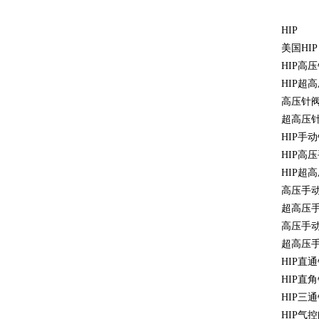
HIP
美国HIP
HIP高
HIP超
高压针
超高压
HIP手
HIP高
HIP超
高压手
超高压
高压手
超高压
HIP直
HIP直
HIP三
HIP气