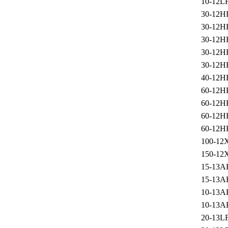
10-12L
30-12H
30-12H
30-12H
30-12H
30-12H
40-12H
60-12H
60-12H
60-12H
60-12H
100-12
150-12
15-13A
15-13A
10-13A
10-13A
20-13L