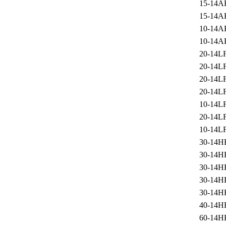
15-14A
15-14A
10-14A
10-14A
20-14L
20-14L
20-14L
20-14L
10-14L
20-14L
10-14L
30-14H
30-14H
30-14H
30-14H
30-14H
40-14H
60-14H