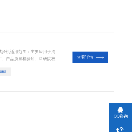
试验机适用范围：主要应用于消
查看详情
厂、产品质量检验所、科研院校
发研究。
4861
QQ咨询