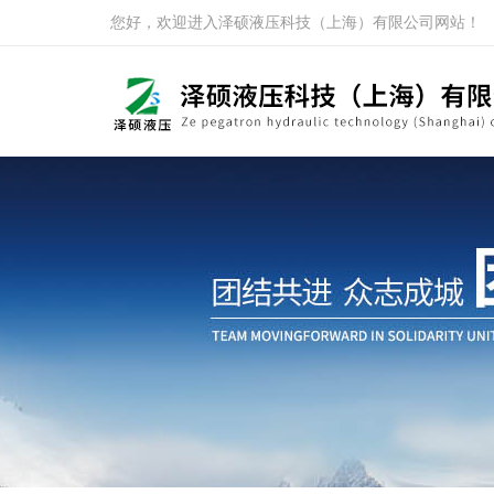
您好，欢迎进入泽硕液压科技（上海）有限公司网站！