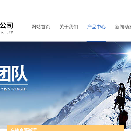
网站首页
关于我们
产品中心
新闻动