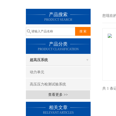
产品搜索
您现在
PRODUCT SEARCH
产品分类
PRODUCT CLASSIFICATION
超高压系统
动力单元
高压压力检测试验系统
共 1 
查看更多 >>
相关文章
RELEVANT ARTICLES