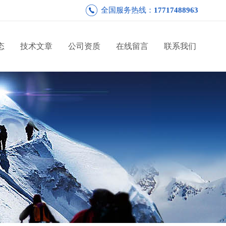
全国服务热线：
17717488963
态
技术文章
公司资质
在线留言
联系我们