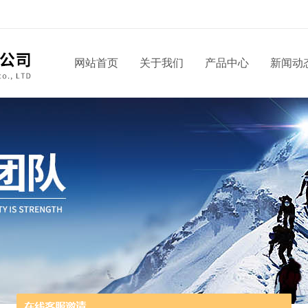
网站首页
关于我们
产品中心
新闻动