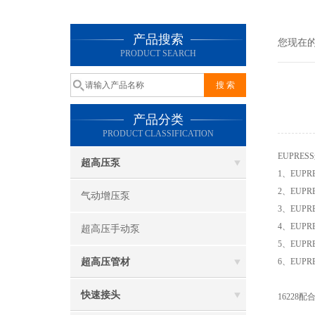
产品搜索
您现在
PRODUCT SEARCH
产品分类
PRODUCT CLASSIFICATION
EUPRE
超高压泵
1、EU
2、EU
气动增压泵
3、EU
4、EU
超高压手动泵
5、EU
超高压管材
6、EUP
EUPR
快速接头
1622