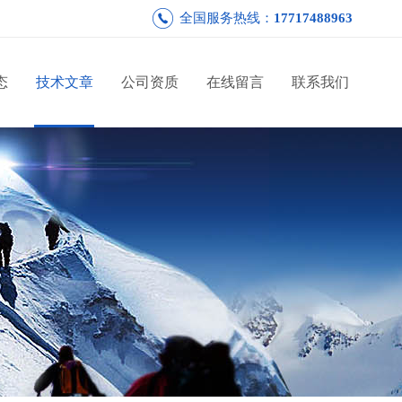
全国服务热线：
17717488963
态
技术文章
公司资质
在线留言
联系我们