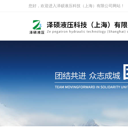
您好，欢迎进入泽硕液压科技（上海）有限公司网站！