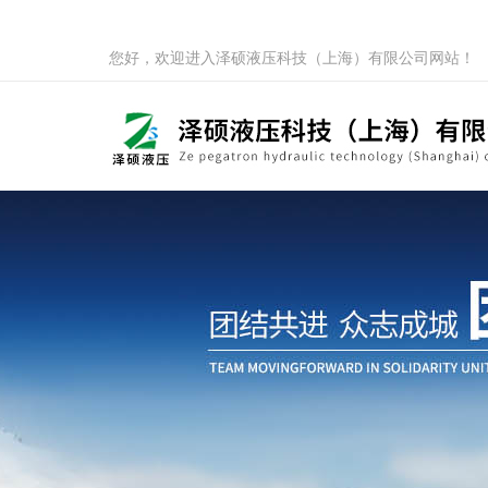
您好，欢迎进入泽硕液压科技（上海）有限公司网站！