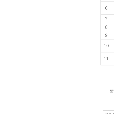
6
7
8
9
10
11
型