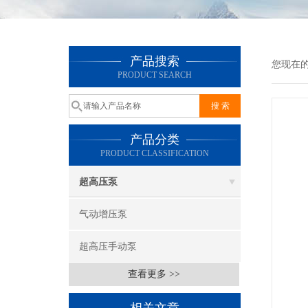
产品搜索
您现在
PRODUCT SEARCH
产品分类
PRODUCT CLASSIFICATION
超高压泵
气动增压泵
超高压手动泵
查看更多 >>