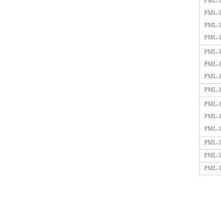
PML-1
PML-1
PML-1
PML-1
PML-1
PML-1
PML-1
PML-1
PML-1
PML-1
PML-1
PML-1
PML-1
PML-1