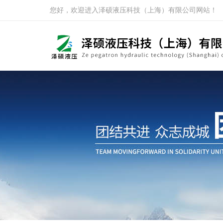
您好，欢迎进入泽硕液压科技（上海）有限公司网站！