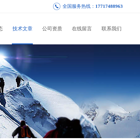
全国服务热线：
17717488963
态
技术文章
公司资质
在线留言
联系我们