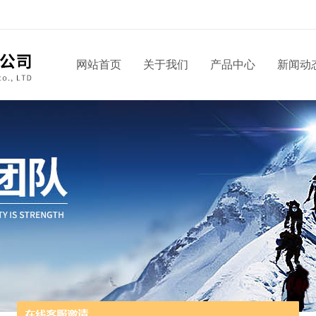
网站首页
关于我们
产品中心
新闻动