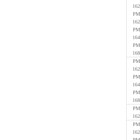
162
PM
162
PM
164
PM
168
PM
162
PM
164
PM
168
PM
162
PM
162
PM