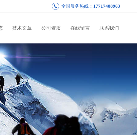
全国服务热线：
17717488963
态
技术文章
公司资质
在线留言
联系我们