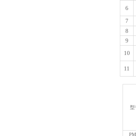
6
7
8
9
10
11
型
PM