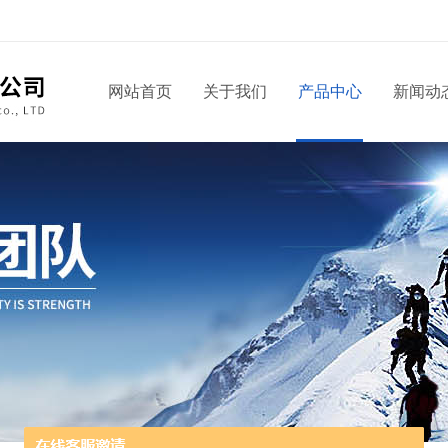
网站首页
关于我们
产品中心
新闻动