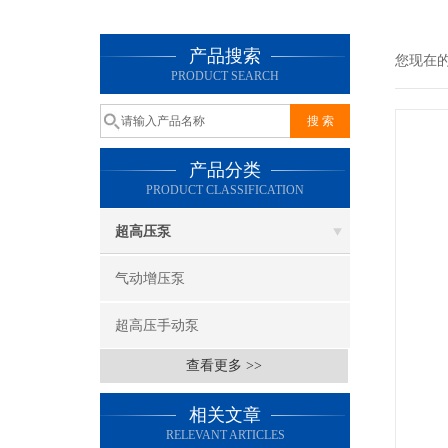
产品搜索
您现在
PRODUCT SEARCH
产品分类
PRODUCT CLASSIFICATION
超高压泵
气动增压泵
超高压手动泵
查看更多 >>
相关文章
RELEVANT ARTICLES