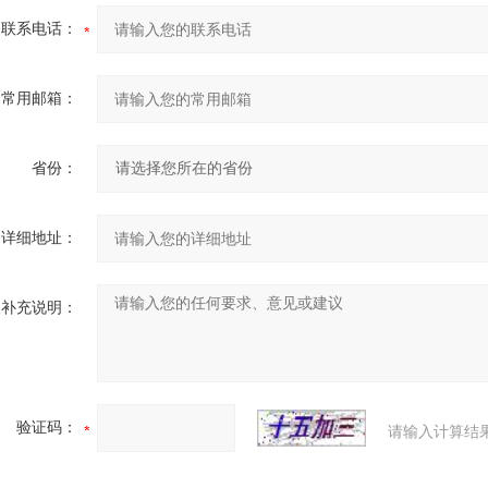
联系电话：
常用邮箱：
省份：
详细地址：
补充说明：
验证码：
请输入计算结