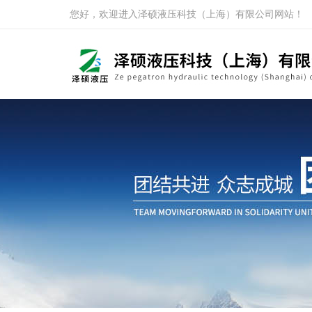
您好，欢迎进入泽硕液压科技（上海）有限公司网站！