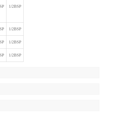
SP
1/2BSP
SP
1/2BSP
SP
1/2BSP
SP
1/2BSP