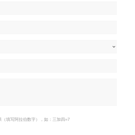
果（填写阿拉伯数字），如：三加四=7