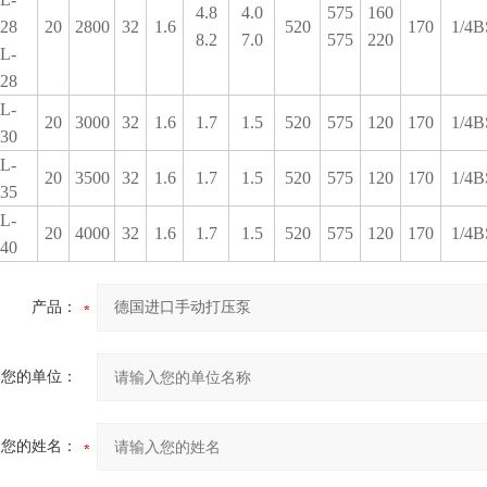
4.8
4.0
575
160
28
20
2800
32
1.6
520
170
1/4B
8.2
7.0
575
220
L-
28
L-
20
3000
32
1.6
1.7
1.5
520
575
120
170
1/4B
30
L-
20
3500
32
1.6
1.7
1.5
520
575
120
170
1/4B
35
L-
20
4000
32
1.6
1.7
1.5
520
575
120
170
1/4B
40
产品：
您的单位：
您的姓名：