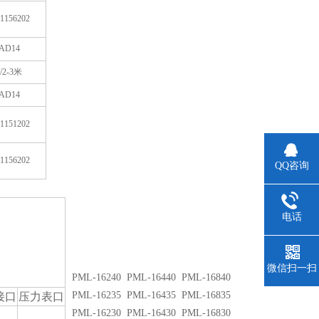
1156202
AD14
/2-3
米
AD14
1151202
1156202
QQ咨询
电话
微信扫一扫
PML-16240 PML-16440 PML-16840
PML-16235 PML-16435 PML-16835
接口
压力表口
PML-16230 PML-16430 PML-16830