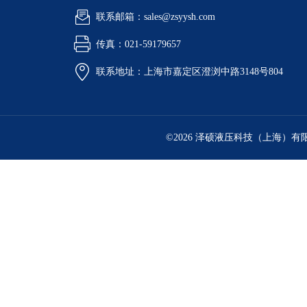
联系邮箱：sales@zsyysh.com
传真：021-59179657
联系地址：上海市嘉定区澄浏中路3148号804
©2026 泽硕液压科技（上海）有