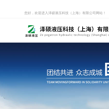
您好，欢迎进入泽硕液压科技（上海）有限公司网站！