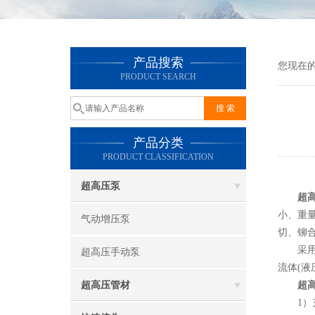
产品搜索
您现在
PRODUCT SEARCH
产品分类
PRODUCT CLASSIFICATION
超高压泵
超
小、重
气动增压泵
切、铆
采用超
超高压手动泵
流体(
超高压管材
超
1）充