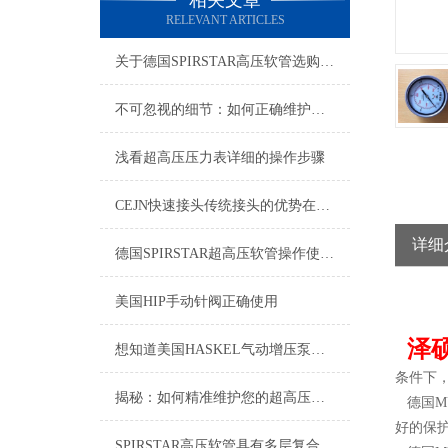
相关文章
RELEVANT ARTICLES
关于德国SPIRSTAR高压软管选购的指南如下
不可忽视的细节：如何正确维护您的超高压压力表？
浅看超高压压力表详细的操作步骤
CEJN快速接头传统接头的优势在哪里呢？
详细
德国SPIRSTAR超高压软管操作使用说明书
美国HIP手动针阀正确使用
泽
想知道美国HASKEL气动增压泵特点及应用的看这里！
条件下
揭秘：如何精准维护您的超高压动力单元
德国
M
好的保
SPIRSTAR高压软管具有多层复合结构和良好的性能