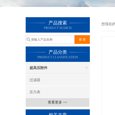
产品搜索
您现在
PRODUCT SEARCH
产品分类
PRODUCT CLASSIFICATION
超高压附件
过滤器
压力表
查看更多 >>