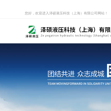
您好，欢迎进入泽硕液压科技（上海）有限公司网站！