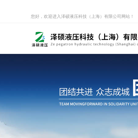
您好，欢迎进入泽硕液压科技（上海）有限公司网站！