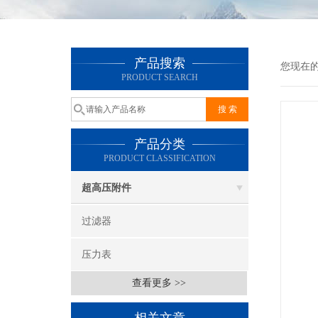
产品搜索
您现在
PRODUCT SEARCH
产品分类
PRODUCT CLASSIFICATION
超高压附件
过滤器
压力表
查看更多 >>