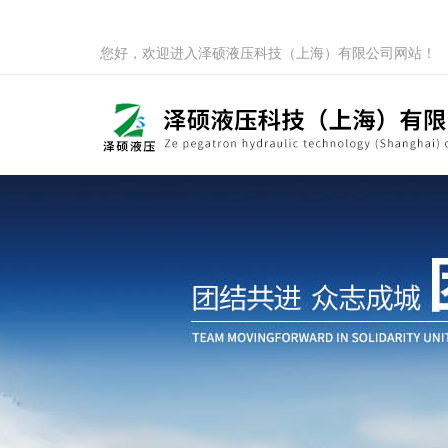
您好，欢迎进入泽硕液压科技（上海）有限公司网站！