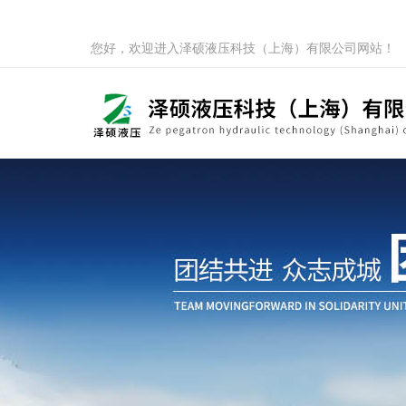
您好，欢迎进入泽硕液压科技（上海）有限公司网站！