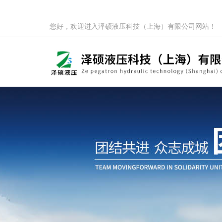
您好，欢迎进入泽硕液压科技（上海）有限公司网站！