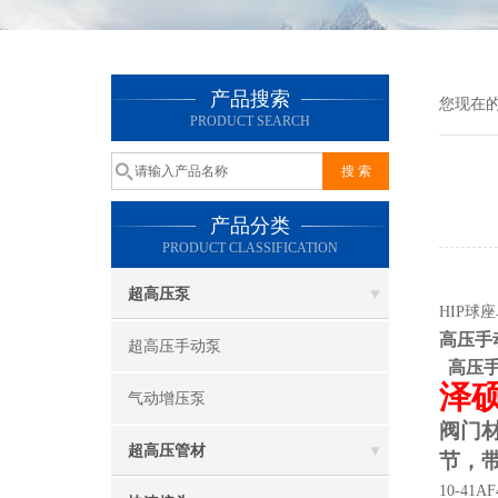
产品搜索
您现在
PRODUCT SEARCH
产品分类
PRODUCT CLASSIFICATION
超高压泵
HIP球
高压手
超高压手动泵
高压
泽
气动增压泵
阀门
超高压管材
节，
10-41AF