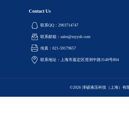
Contact Us
联系QQ：2903714747
联系邮箱：sales@zsyysh.com
传真：021-59179657
联系地址：上海市嘉定区澄浏中路3148号804
©2026 泽硕液压科技（上海）有