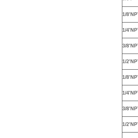
1/8'NP
1/4'NP
3/8'NP
1/2'NP
1/8'NP
1/4'NP
3/8'NP
1/2'NP