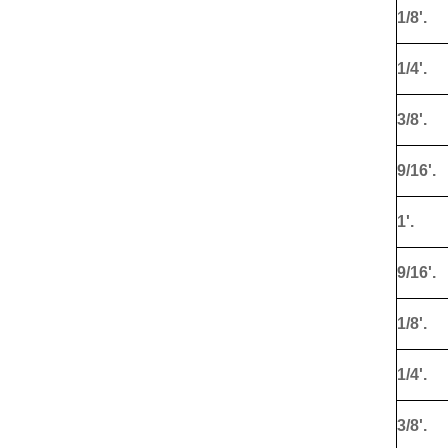
1/8'.
1/4'.
3/8'.
9/16'.
1'.
9/16'.
1/8'.
1/4'.
3/8'.