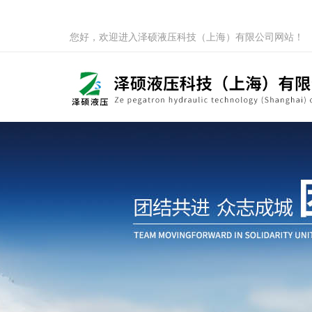
您好，欢迎进入泽硕液压科技（上海）有限公司网站！