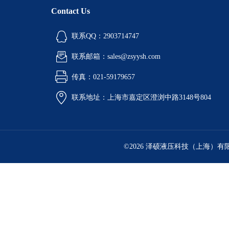
Contact Us
联系QQ：2903714747
联系邮箱：sales@zsyysh.com
传真：021-59179657
联系地址：上海市嘉定区澄浏中路3148号804
©2026 泽硕液压科技（上海）有