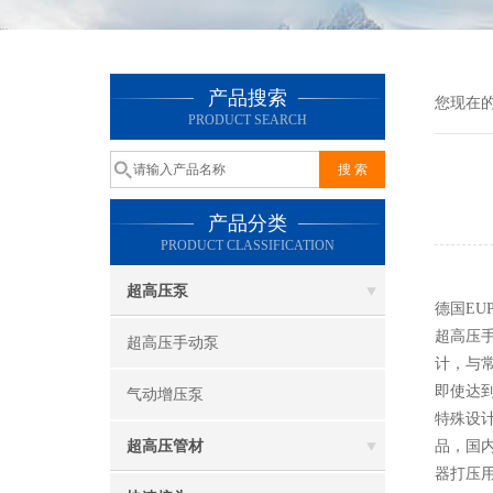
产品搜索
您现在
PRODUCT SEARCH
产品分类
PRODUCT CLASSIFICATION
超高压泵
德国EU
超高压手
超高压手动泵
计，与常
即使达
气动增压泵
特殊设
超高压管材
品，国
器打压