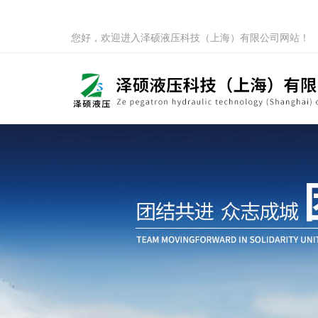
您好，欢迎进入泽硕液压科技（上海）有限公司网站！