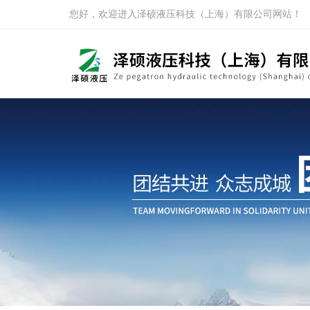
您好，欢迎进入泽硕液压科技（上海）有限公司网站！