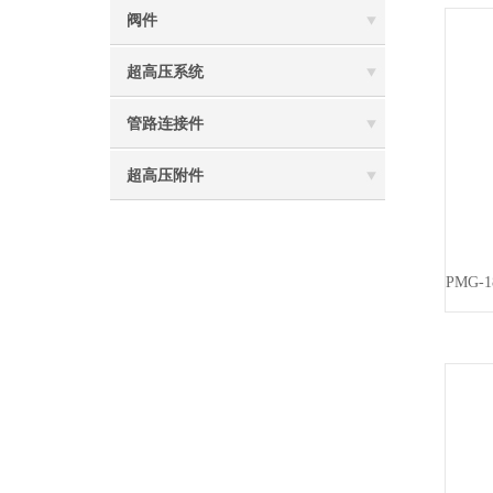
阀件
超高压系统
管路连接件
超高压附件