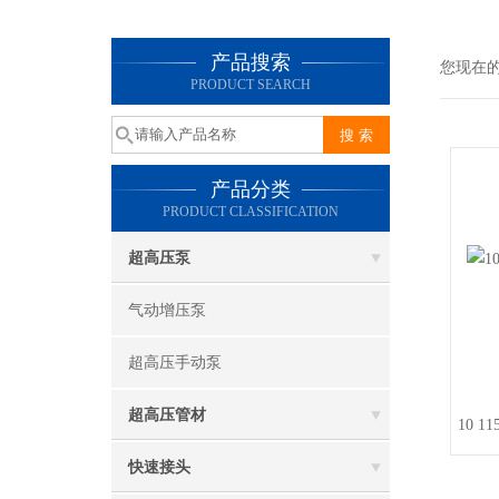
产品搜索
您现在
PRODUCT SEARCH
产品分类
PRODUCT CLASSIFICATION
超高压泵
气动增压泵
超高压手动泵
超高压管材
10 1
快速接头