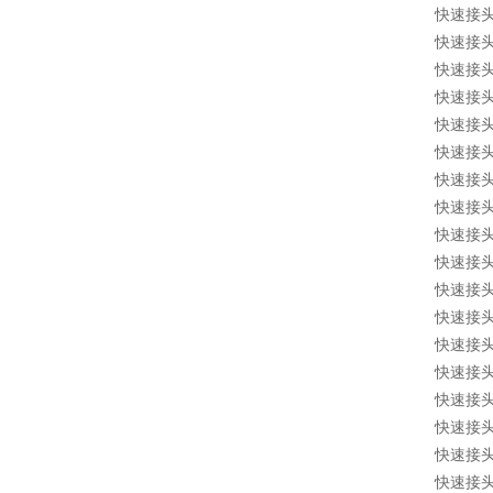
快速接头 1
快速接头 1
快速接头 1
快速接头 1
快速接头 1
快速接头 1
快速接头 1
快速接头 1
快速接头 1
快速接头 1
快速接头 1
快速接头 1
快速接头 1
快速接头 1
快速接头 1
快速接头 1
快速接头 1
快速接头 1