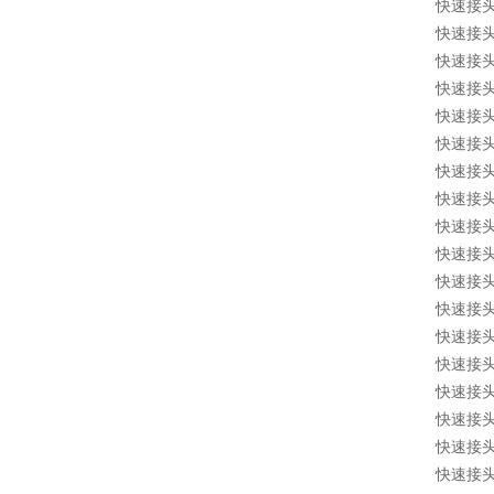
快速接头 1
快速接头 1
快速接头 1
快速接头 1
快速接头 1
快速接头 1
快速接头 1
快速接头 1
快速接头 1
快速接头 1
快速接头 1
快速接头 1
快速接头 1
快速接头 1
快速接头 1
快速接头 1
快速接头 1
快速接头 1