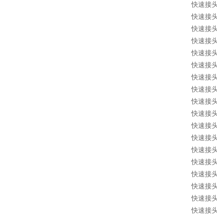
快速接头 1
快速接头 1
快速接头 1
快速接头 1
快速接头 1
快速接头 1
快速接头 1
快速接头 1
快速接头 1
快速接头 1
快速接头 10
快速接头 10
快速接头 1
快速接头 1
快速接头 1
快速接头 1
快速接头 1
快速接头 1