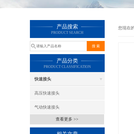
产品搜索
您现在
PRODUCT SEARCH
产品分类
PRODUCT CLASSIFICATION
快速接头
高压快速接头
气动快速接头
查看更多 >>