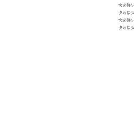
快速接头 1
快速接头 1
快速接头 1
快速接头 1