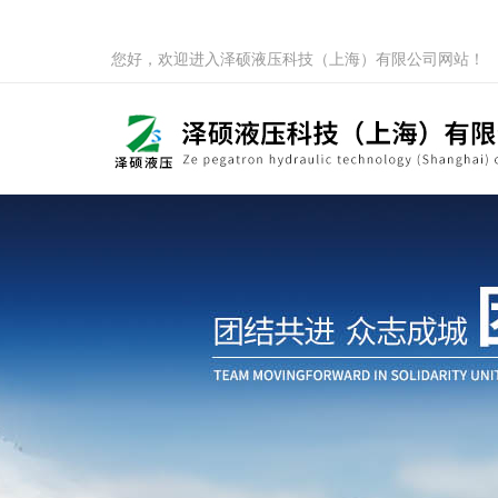
您好，欢迎进入泽硕液压科技（上海）有限公司网站！