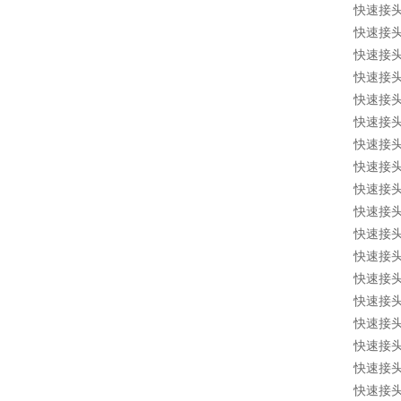
快速接头 1
快速接头 1
快速接头 1
快速接头 1
快速接头 1
快速接头 1
快速接头 1
快速接头 1
快速接头 1
快速接头 1
快速接头 1
快速接头 1
快速接头 1
快速接头 10
快速接头 1
快速接头 1
快速接头 1
快速接头 1