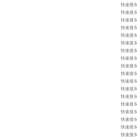
快速接头 1
快速接头 10
快速接头 1
快速接头 1
快速接头 1
快速接头 1
快速接头 1
快速接头 1
快速接头 1
快速接头 1
快速接头 1
快速接头 1
快速接头 1
快速接头 1
快速接头 1
快速接头 1
快速接头 1
快速接头 1