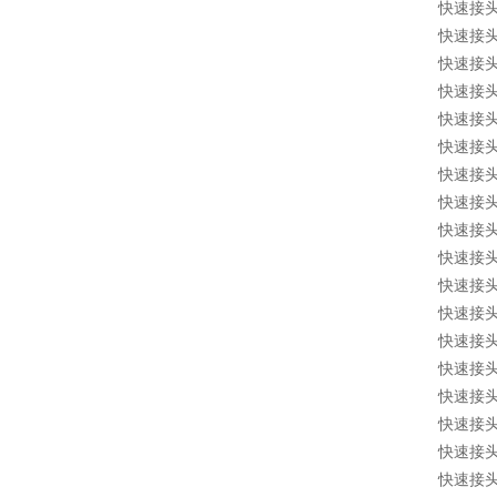
快速接头 1
快速接头 1
快速接头 1
快速接头 1
快速接头 1
快速接头 1
快速接头 1
快速接头 1
快速接头 1
快速接头 1
快速接头 1
快速接头 1
快速接头 1
快速接头 1
快速接头 1
快速接头 1
快速接头 1
快速接头 1