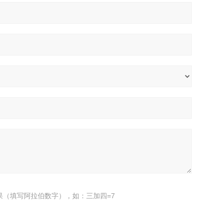
果（填写阿拉伯数字），如：三加四=7