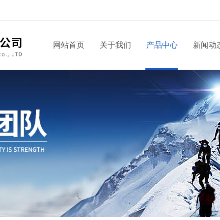
网站首页
关于我们
产品中心
新闻动