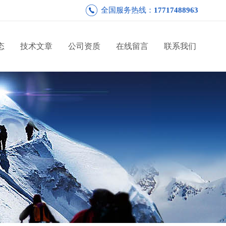
全国服务热线：
17717488963
态
技术文章
公司资质
在线留言
联系我们