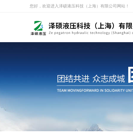
您好，欢迎进入泽硕液压科技（上海）有限公司网站！