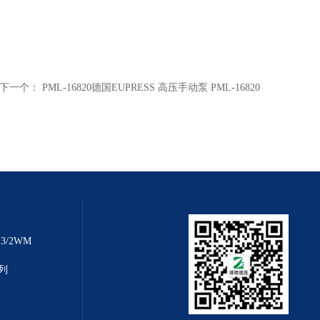
下一个：
PML-16820德国EUPRESS 高压手动泵 PML-16820
3/2WM
系列