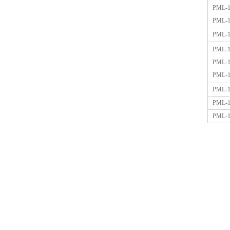
PML-1
PML-1
PML-1
PML-1
PML-1
PML-1
PML-1
PML-1
PML-1