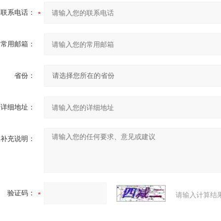
联系电话：
常用邮箱：
省份：
详细地址：
补充说明：
验证码：
请输入计算结