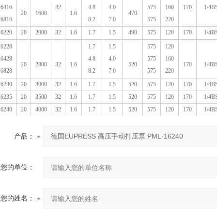
6416
32
4.8
4.0
575
160
170
1/4B
20
1600
1.6
470
6816
8.2
7.0
575
220
6220
20
2000
32
1.6
1.7
1.5
490
575
120
170
1/4B
6228
1.7
1.5
575
120
6428
4.8
4.0
575
160
20
2800
32
1.6
520
170
1/4B
6828
8.2
7.0
575
220
6230
20
3000
32
1.6
1.7
1.5
520
575
120
170
1/4B
6235
20
3500
32
1.6
1.7
1.5
520
575
120
170
1/4B
6240
20
4000
32
1.6
1.7
1.5
520
575
120
170
1/4B
产品：
您的单位：
您的姓名：