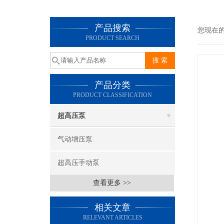
产品搜索
您现在
PRODUCT SEARCH
产品分类
PRODUCT CLASSIFICATION
超高压泵
气动增压泵
超高压手动泵
查看更多 >>
相关文章
RELEVANT ARTICLES