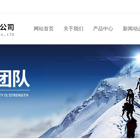
网站首页
关于我们
产品中心
新闻动