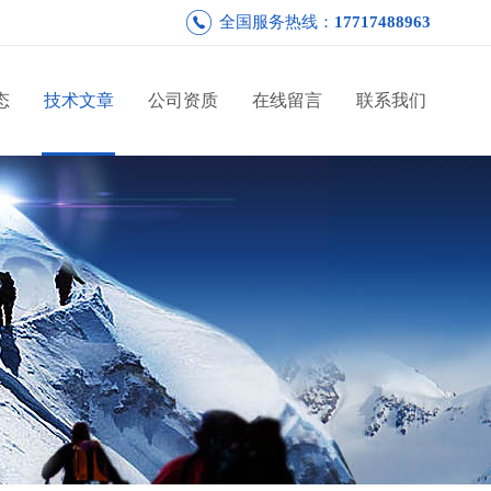
全国服务热线：
17717488963
态
技术文章
公司资质
在线留言
联系我们