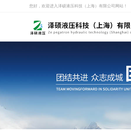
您好，欢迎进入泽硕液压科技（上海）有限公司网站！