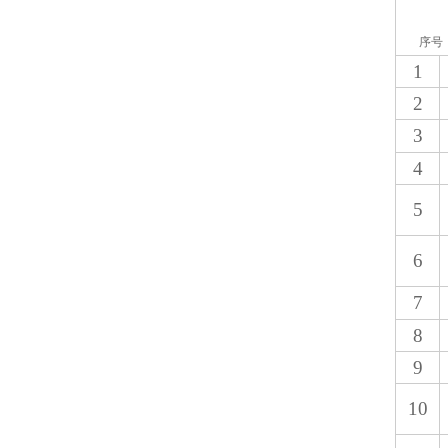
序号
1
2
3
4
5
6
7
8
9
10