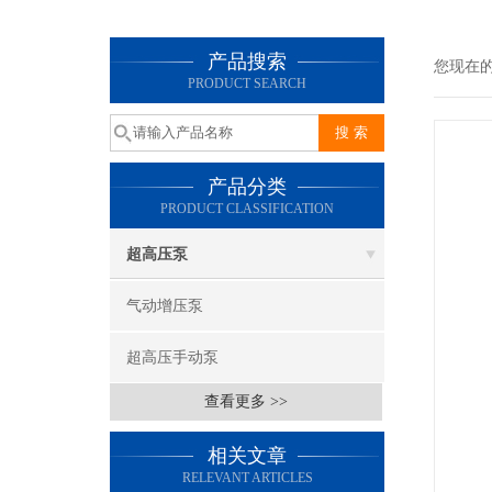
产品搜索
您现在
PRODUCT SEARCH
产品分类
PRODUCT CLASSIFICATION
超高压泵
气动增压泵
超高压手动泵
查看更多 >>
相关文章
RELEVANT ARTICLES