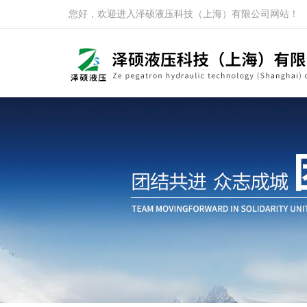
您好，欢迎进入泽硕液压科技（上海）有限公司网站！