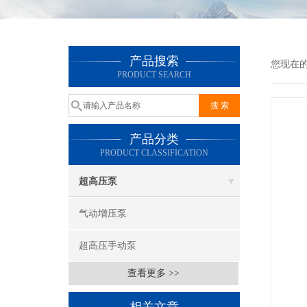
产品搜索
您现在
PRODUCT SEARCH
产品分类
PRODUCT CLASSIFICATION
超高压泵
气动增压泵
超高压手动泵
查看更多 >>