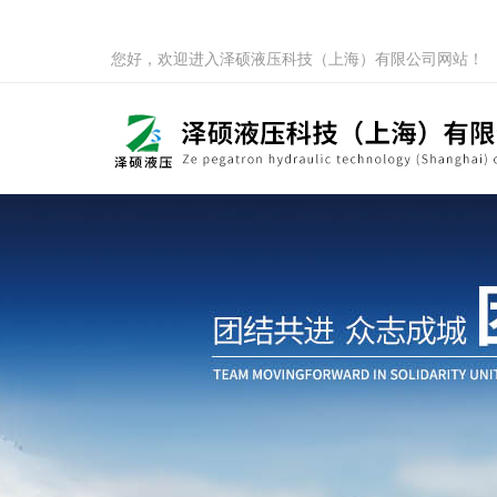
您好，欢迎进入泽硕液压科技（上海）有限公司网站！