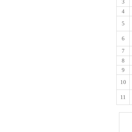
3
4
5
6
7
8
9
10
11