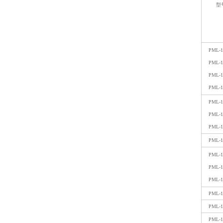
型
PML-1
PML-1
PML-1
PML-1
PML-1
PML-1
PML-1
PML-1
PML-1
PML-1
PML-1
PML-1
PML-1
PML-1