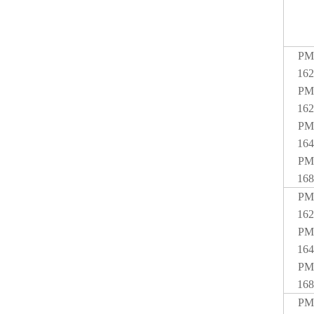
PM
162
PM
162
PM
164
PM
168
PM
162
PM
164
PM
168
PM