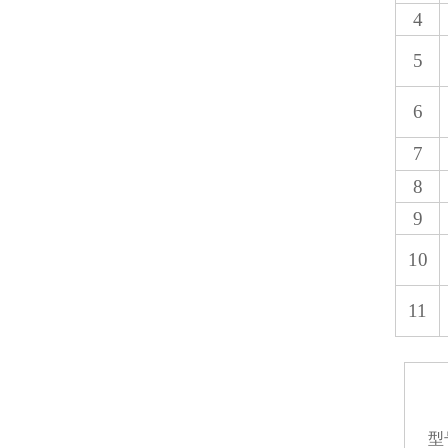
4
5
6
7
8
9
10
11
型