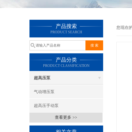
产品搜索
您现在
PRODUCT SEARCH
产品分类
PRODUCT CLASSIFICATION
超高压泵
气动增压泵
超高压手动泵
查看更多 >>