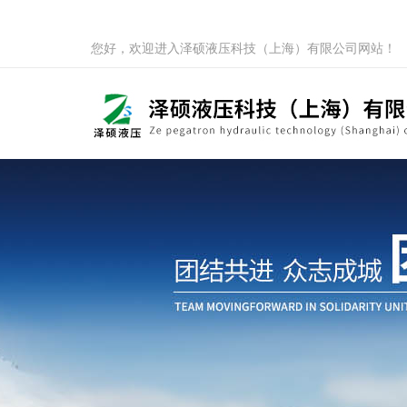
您好，欢迎进入泽硕液压科技（上海）有限公司网站！