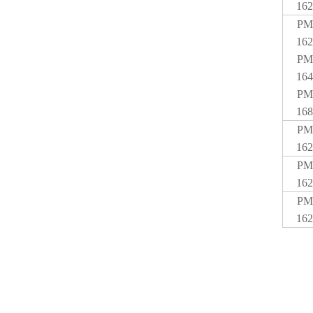
162
PM
162
PM
164
PM
168
PM
162
PM
162
PM
162