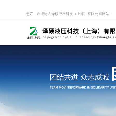
您好，欢迎进入泽硕液压科技（上海）有限公司网站！