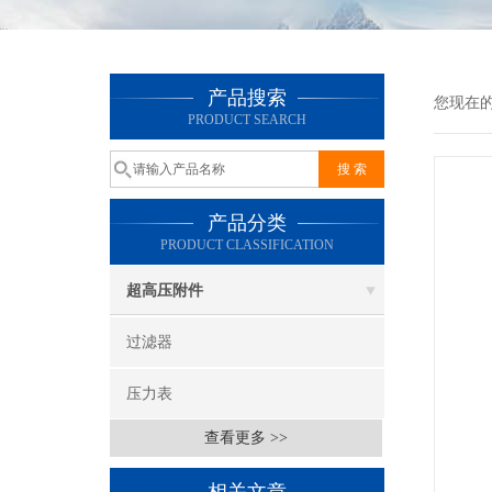
产品搜索
您现在
PRODUCT SEARCH
产品分类
PRODUCT CLASSIFICATION
超高压附件
过滤器
压力表
查看更多 >>