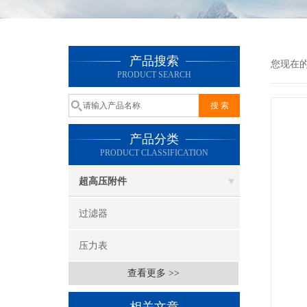
产品搜索
您现在
PRODUCT SEARCH
产品分类
PRODUCT CLASSIFICATION
超高压附件
过滤器
压力表
查看更多 >>