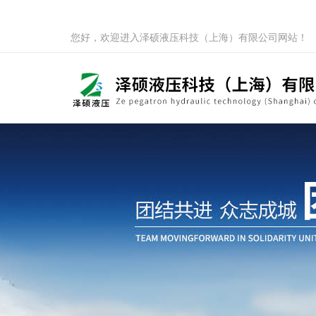
您好，欢迎进入泽硕液压科技（上海）有限公司网站！