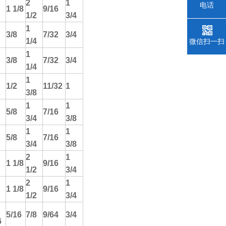
2
1
电话
1 1/8
9/16
1/2
3/4
1
3/8
7/32
3/4
1/4
微信扫一扫
1
3/8
7/32
3/4
1/4
1
1/2
11/32
1
3/8
1
1
5/8
7/16
3/4
3/8
1
1
5/8
7/16
3/4
3/8
2
1
1 1/8
9/16
1/2
3/4
2
1
1 1/8
9/16
1/2
3/4
5/16
7/8
9/64
3/4
6