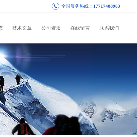
全国服务热线：
17717488963
态
技术文章
公司资质
在线留言
联系我们