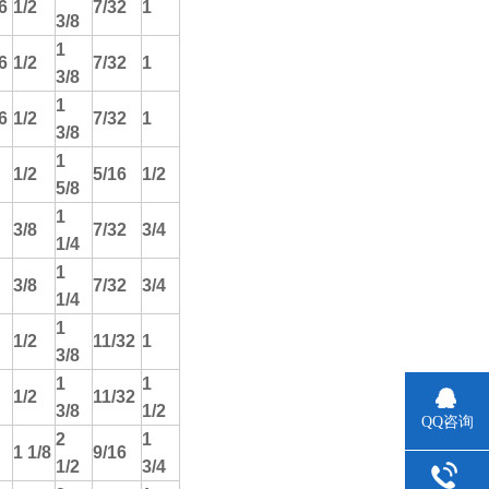
6
1/2
7/32
1
3/8
1
6
1/2
7/32
1
3/8
1
6
1/2
7/32
1
3/8
1
1/2
5/16
1/2
5/8
1
3/8
7/32
3/4
1/4
1
3/8
7/32
3/4
1/4
1
1/2
11/32
1
3/8
1
1
1/2
11/32
3/8
1/2
QQ咨询
2
1
1 1/8
9/16
1/2
3/4