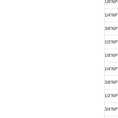
1/8'NP
1/4'NP
3/8'NP
1/2'NP
1/8'NP
1/4'NP
3/8'NP
1/2'NP
3/4'NP