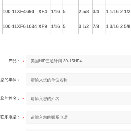
100-11XF4
690
XF4
1/16
5
2 5/8
3/4
1 1/16
2 1/2
100-11XF6
1034
XF9
1/16
5
3 1/2
7/8
1 3/16
2 5/8
产品：
您的单位：
您的姓名：
联系电话：