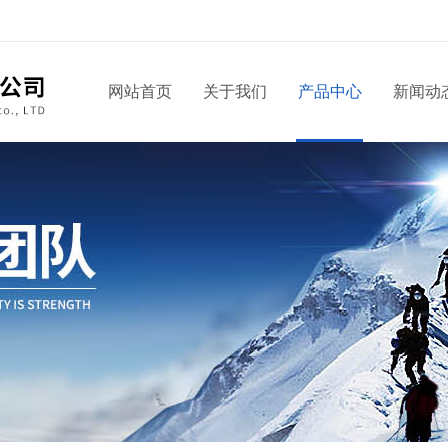
网站首页
关于我们
产品中心
新闻动