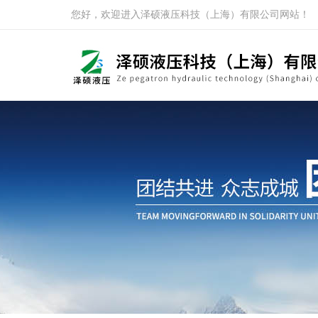
您好，欢迎进入泽硕液压科技（上海）有限公司网站！