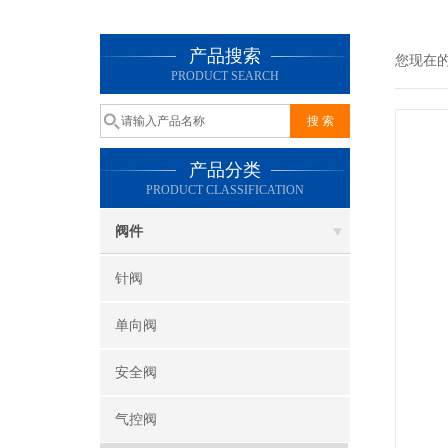
产品搜索
您现在
PRODUCT SEARCH
产品分类
PRODUCT CLASSIFICATION
阀件
针阀
单向阀
安全阀
气控阀