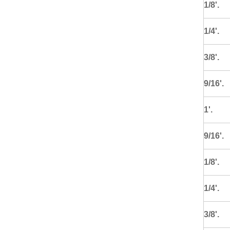
1/8'.
1/4'.
3/8'.
9/16'.
1'.
9/16'.
1/8'.
1/4'.
3/8'.