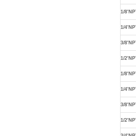
1/8'NP
1/4'NP
3/8'NP
1/2'NP
1/8'NP
1/4'NP
3/8'NP
1/2'NP
3/4'NP