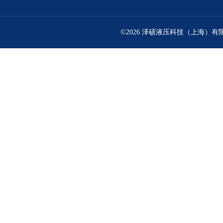
©2026 泽硕液压科技（上海）有