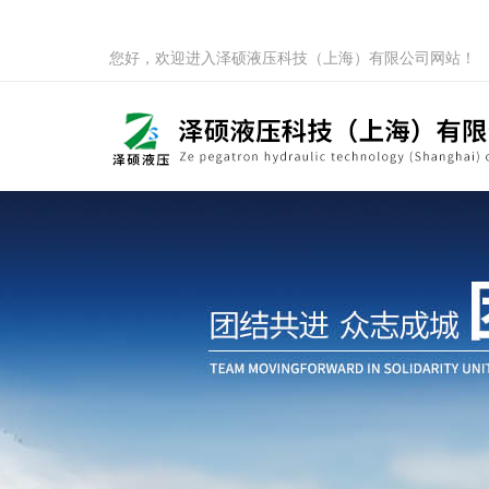
您好，欢迎进入泽硕液压科技（上海）有限公司网站！