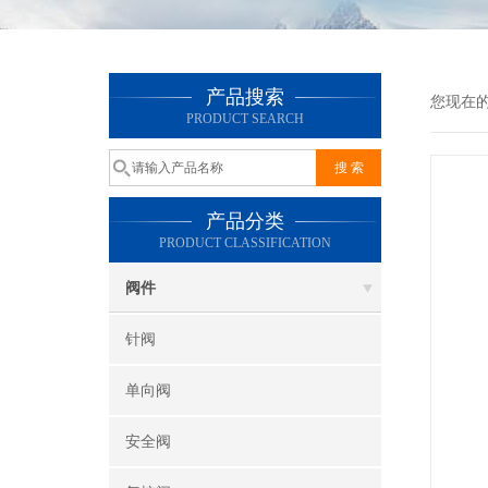
产品搜索
您现在
PRODUCT SEARCH
产品分类
PRODUCT CLASSIFICATION
阀件
针阀
单向阀
安全阀