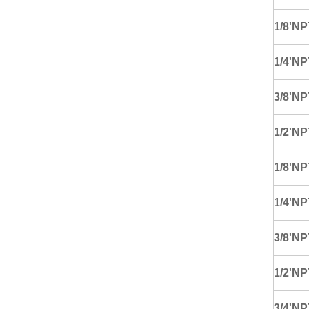
1/8'NP
1/4'NP
3/8'NP
1/2'NP
1/8'NP
1/4'NP
3/8'NP
1/2'NP
3/4'NP