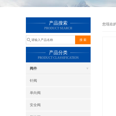
产品搜索
您现在
PRODUCT SEARCH
产品分类
PRODUCT CLASSIFICATION
阀件
针阀
单向阀
安全阀