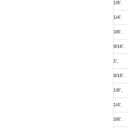
1/8'.
1/4'.
3/8'.
9/16'.
1'.
9/16'.
1/8'.
1/4'.
3/8'.