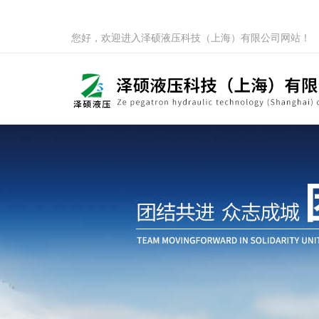
您好，欢迎进入泽硕液压科技（上海）有限公司网站！