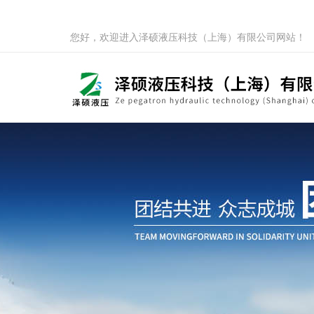
您好，欢迎进入泽硕液压科技（上海）有限公司网站！