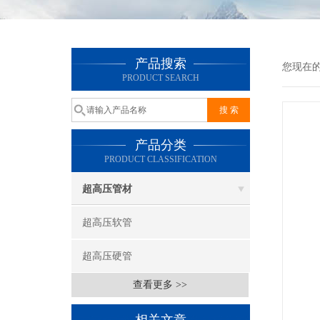
产品搜索
您现在
PRODUCT SEARCH
产品分类
PRODUCT CLASSIFICATION
超高压管材
超高压软管
超高压硬管
查看更多 >>