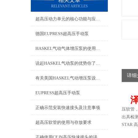
相关文章
RELEVANT ARTICLES
超高压动力单元的核心功能与应用场景
德国EUPRESS超高压手动泵
HASKEL气动气体增压泵的使用步骤及注意事项
说起HASKEL气动泵的优势你了解多少？
详细
有关美国HASKEL气动增压泵设备的特点你有什么看法？
EUPRESS超高压手动泵
正确示范安装快速接头及注意事项
压软管
出具检
超高压软管的使用与存放要求
STAR 
正确使用CEJN高压快速接头的详细方法