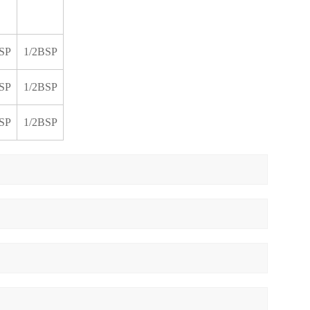
SP
1/2BSP
SP
1/2BSP
SP
1/2BSP