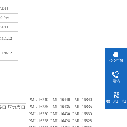
AD14
/2-3
米
AD14
1151202
1156202
QQ咨询
电话
PML-16240 PML-16440 PML-16840
微信扫一扫
PML-16235 PML-16435 PML-16835
接口
压力表口
PML-16230 PML-16430 PML-16830
PML-16228 PML-16428 PML-16828