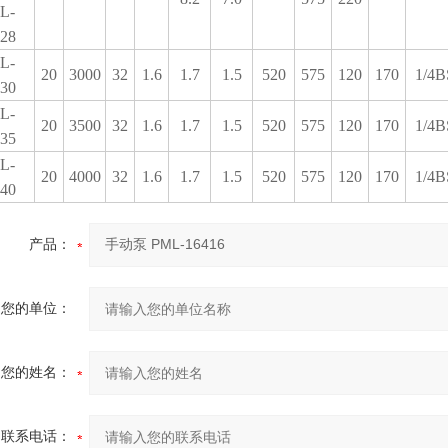
L-
28
L-
20
3000
32
1.6
1.7
1.5
520
575
120
170
1/4B
30
L-
20
3500
32
1.6
1.7
1.5
520
575
120
170
1/4B
35
L-
20
4000
32
1.6
1.7
1.5
520
575
120
170
1/4B
40
产品：
您的单位：
您的姓名：
联系电话：