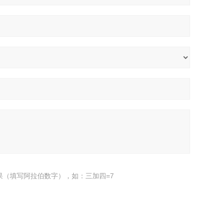
果（填写阿拉伯数字），如：三加四=7