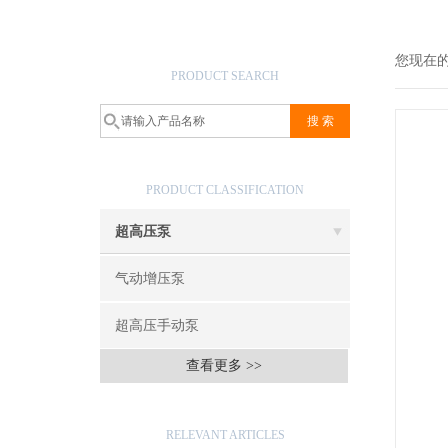
产品搜索
您现在
PRODUCT SEARCH
产品分类
PRODUCT CLASSIFICATION
超高压泵
气动增压泵
超高压手动泵
查看更多 >>
相关文章
RELEVANT ARTICLES