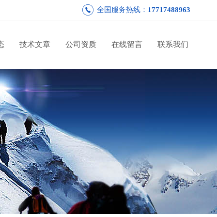
全国服务热线：
17717488963
态
技术文章
公司资质
在线留言
联系我们