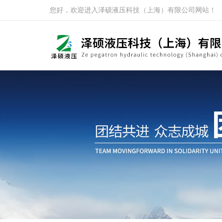
您好，欢迎进入泽硕液压科技（上海）有限公司网站！