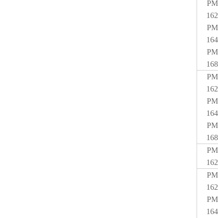
PM
162
PM
164
PM
168
PM
162
PM
164
PM
168
PM
162
PM
162
PM
164