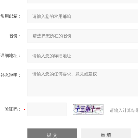
常用邮箱：
省份：
详细地址：
补充说明：
验证码：
请输入计算结