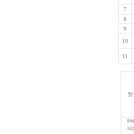
7
8
9
10
11
型
PM
162