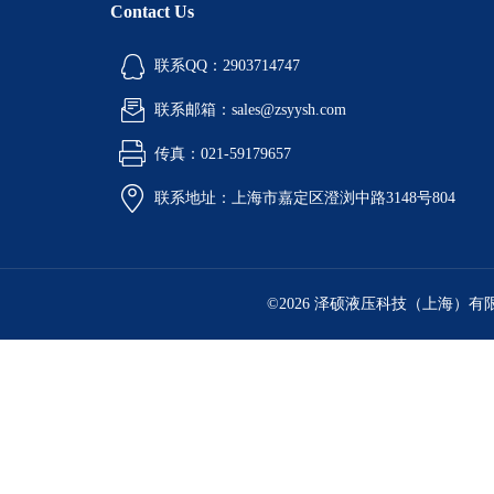
Contact Us
联系QQ：2903714747
联系邮箱：sales@zsyysh.com
传真：021-59179657
联系地址：上海市嘉定区澄浏中路3148号804
©2026 泽硕液压科技（上海）有