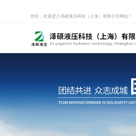
您好，欢迎进入泽硕液压科技（上海）有限公司网站！