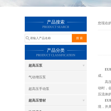
产品搜索
您现在
PRODUCT SEARCH
产品分类
PRODUCT CLASSIFICATION
超高压泵
EU
成。
气动增压泵
高压手
动时，
超高压手动泵
压流体
超高压管材
EU
境，并