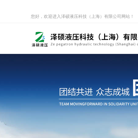
您好，欢迎进入泽硕液压科技（上海）有限公司网站！