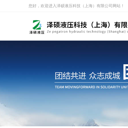
您好，欢迎进入泽硕液压科技（上海）有限公司网站！