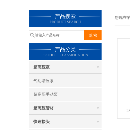
产品搜索
您现在
PRODUCT SEARCH
产品分类
PRODUCT CLASSIFICATION
超高压泵
气动增压泵
超高压手动泵
超高压管材
2
快速接头