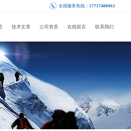
全国服务热线：
17717488963
态
技术文章
公司资质
在线留言
联系我们