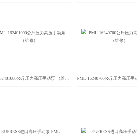
PML-162401000公斤压力高压手动泵 （维修）