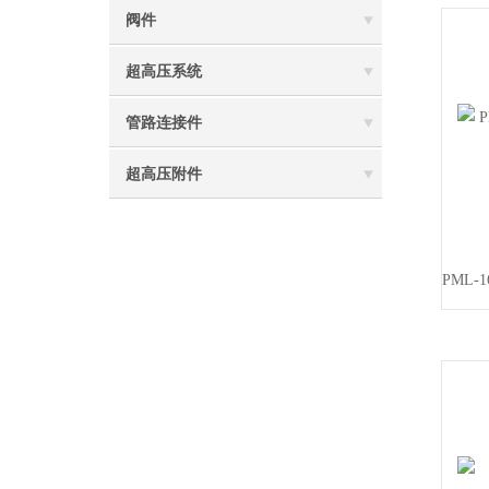
阀件
超高压系统
管路连接件
超高压附件