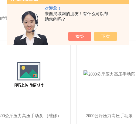
欢迎您！
来自局域网的朋友！有什么可以帮
的位置：
首页
> 产品中心
助您的吗？
800公斤压力高压手动泵 （维修）
2000公斤压力高压手动泵