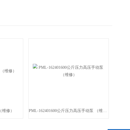
 （维修）
PML-162401600公斤压力高压手动泵 （维修）