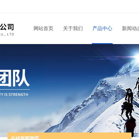
网站首页
关于我们
产品中心
新闻动