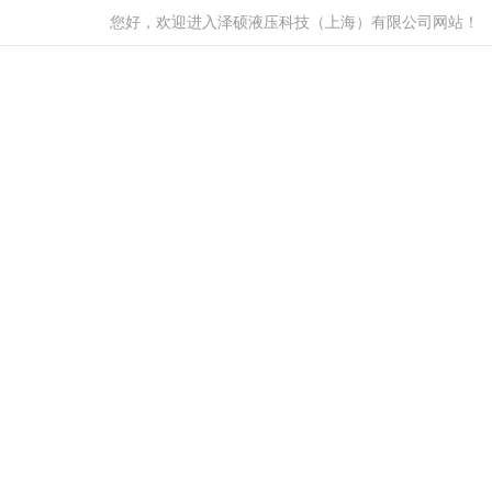
您好，欢迎进入泽硕液压科技（上海）有限公司网站！