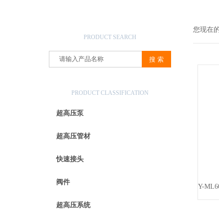
产品搜索
您现在
PRODUCT SEARCH
产品分类
PRODUCT CLASSIFICATION
超高压泵
超高压管材
快速接头
阀件
超高压系统