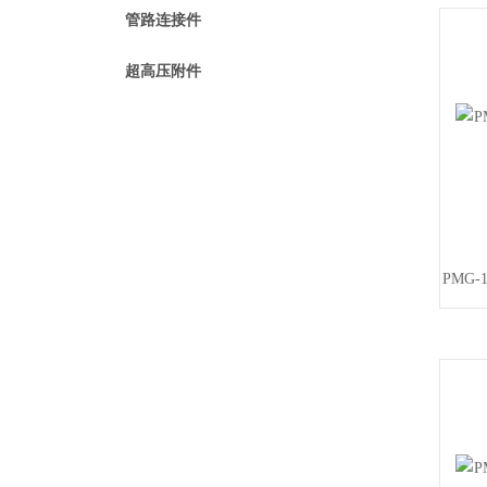
管路连接件
超高压附件
PMG-