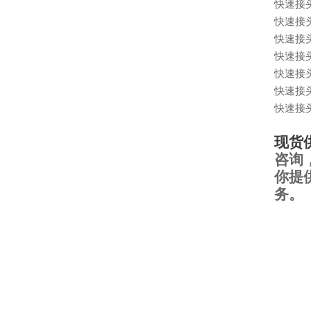
快速接
快速接
快速接
快速接
快速接
快速接
快速接
现货
咨询
你提
务。