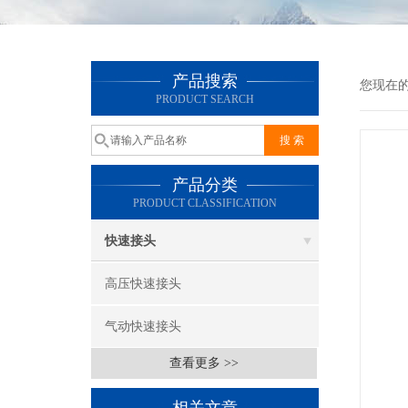
产品搜索
您现在
PRODUCT SEARCH
产品分类
PRODUCT CLASSIFICATION
快速接头
高压快速接头
气动快速接头
查看更多 >>