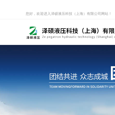
您好，欢迎进入泽硕液压科技（上海）有限公司网站！