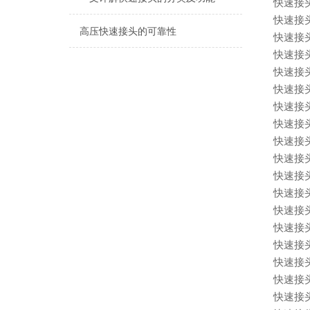
快速接
快速接
高压快速接头的可靠性
快速接
快速接
快速接
快速接
快速接
快速接
快速接
快速接
快速接
快速接
快速接
快速接
快速接
快速接
快速接
快速接