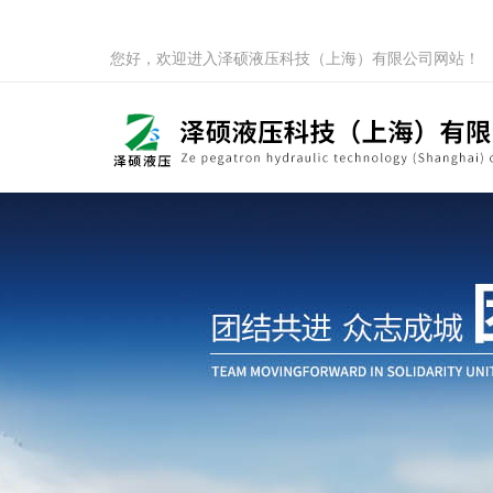
您好，欢迎进入泽硕液压科技（上海）有限公司网站！