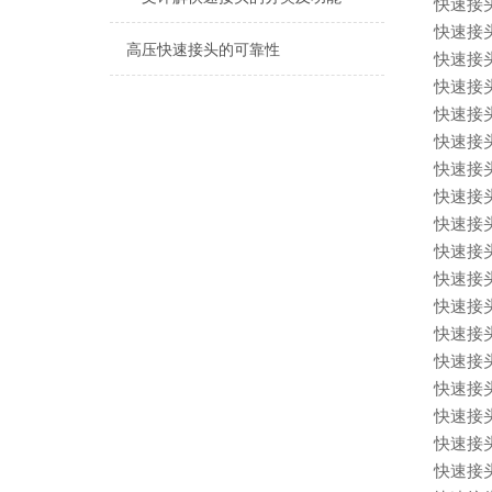
快速接
快速接
高压快速接头的可靠性
快速接
快速接
快速接
快速接
快速接
快速接
快速接
快速接
快速接
快速接
快速接
快速接
快速接
快速接
快速接
快速接