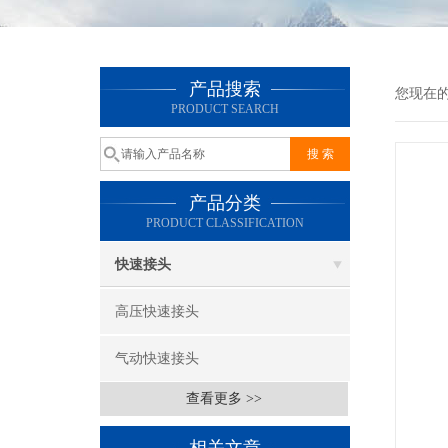
产品搜索
您现在
PRODUCT SEARCH
产品分类
PRODUCT CLASSIFICATION
快速接头
高压快速接头
气动快速接头
查看更多 >>