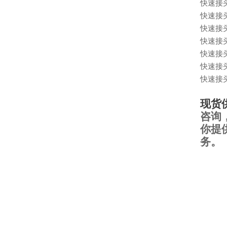
快速接
快速接
快速接
快速接
快速接
快速接
快速接
现货
咨询
你提
务。