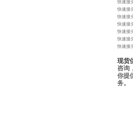
快速接
快速接
快速接
快速接
快速接
快速接
快速接
现货
咨询
你提
务。