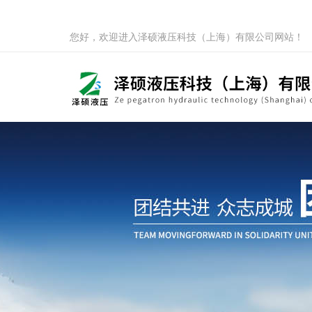
您好，欢迎进入泽硕液压科技（上海）有限公司网站！