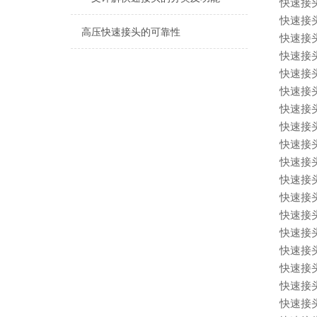
快速接
快速接
高压快速接头的可靠性
快速接
快速接
快速接
快速接
快速接
快速接
快速接
快速接
快速接
快速接
快速接
快速接
快速接
快速接
快速接
快速接