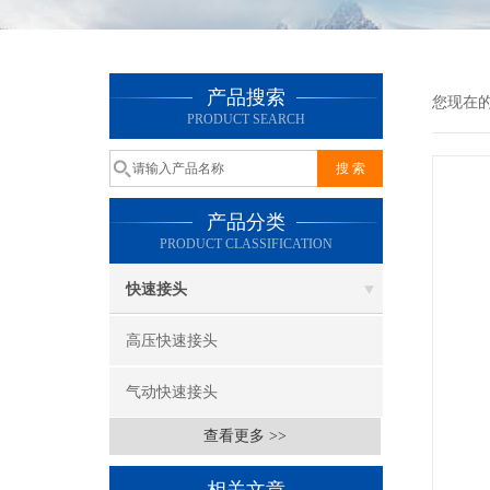
产品搜索
您现在
PRODUCT SEARCH
产品分类
PRODUCT CLASSIFICATION
快速接头
高压快速接头
气动快速接头
查看更多 >>