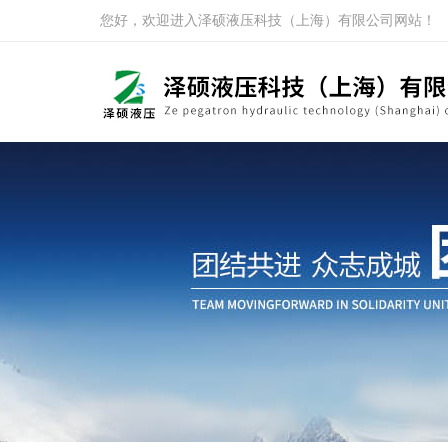
您好，欢迎进入泽硕液压科技（上海）有限公司网站！