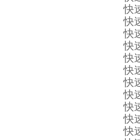
快
快
快
快
快
快
快
快
快
快
快