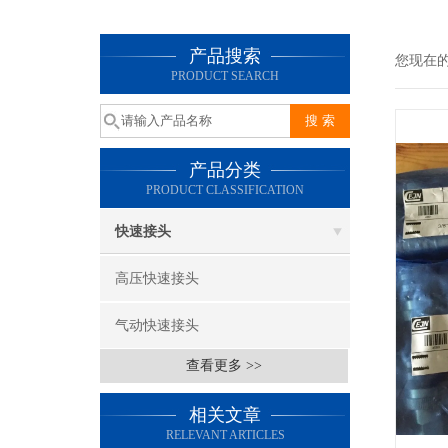
产品搜索
您现在
PRODUCT SEARCH
产品分类
PRODUCT CLASSIFICATION
快速接头
高压快速接头
气动快速接头
查看更多 >>
相关文章
RELEVANT ARTICLES