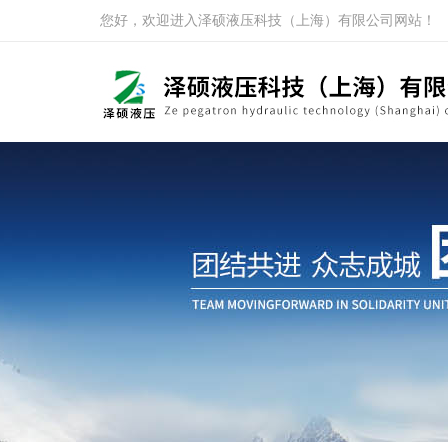
您好，欢迎进入泽硕液压科技（上海）有限公司网站！