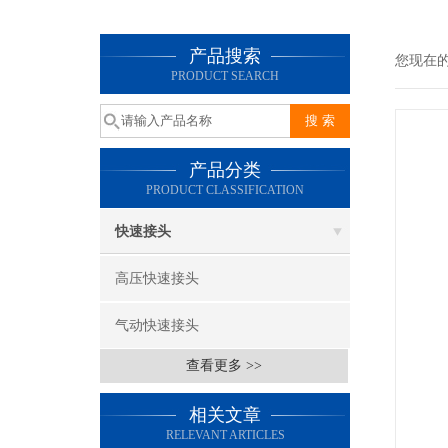
产品搜索
您现在
PRODUCT SEARCH
产品分类
PRODUCT CLASSIFICATION
快速接头
高压快速接头
气动快速接头
查看更多 >>
相关文章
RELEVANT ARTICLES