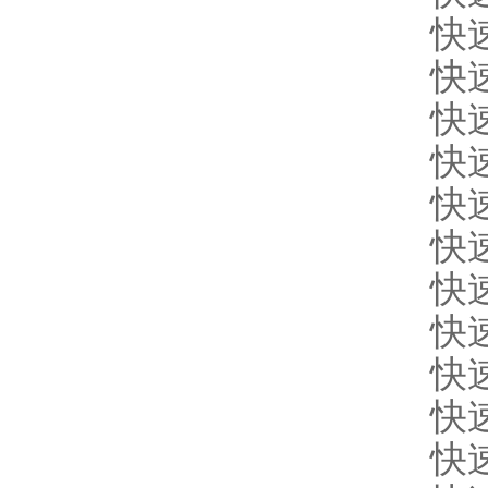
快
快
快
快
快
快
快
快
快
快
快