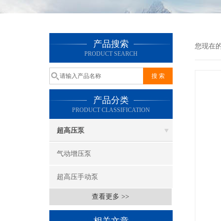
产品搜索
您现在
PRODUCT SEARCH
产品分类
PRODUCT CLASSIFICATION
超高压泵
气动增压泵
超高压手动泵
查看更多 >>