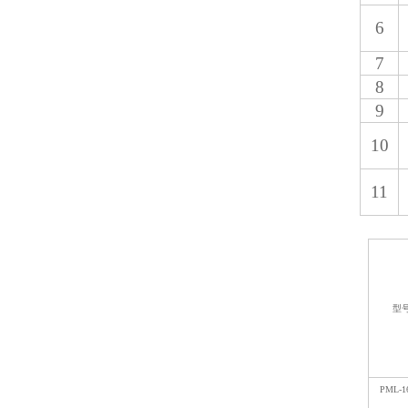
6
7
8
9
10
11
型
PML-1