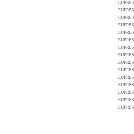
EUPRES
EUPRES
EUPRES
EUPRES
EUPRES
EUPRES
EUPRES
EUPRES
EUPRES
EUPRES
EUPRES
EUPRES
EUPRES
EUPRES
EUPRES