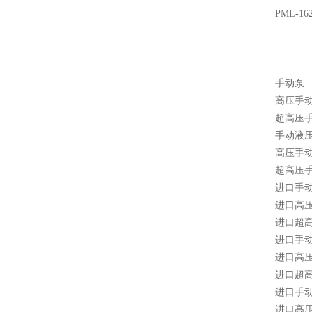
PML-162
手动泵
高压手
超高压
手动液
高压手
超高压
进口手
进口高
进口超
进口手
进口高
进口超
进口手
进口高