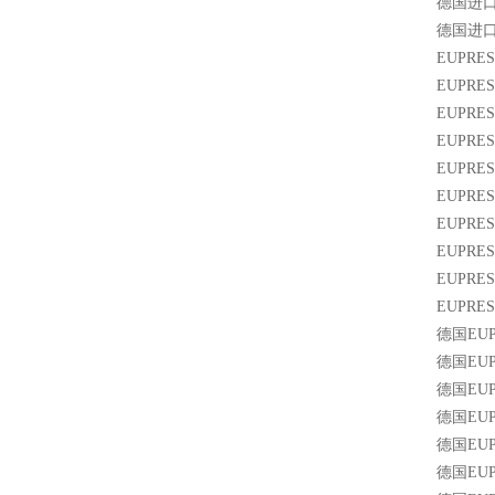
德国进
德国进
EUPRES
EUPRE
EUPR
EUPR
EUPR
EUPR
EUPR
EUPR
EUPR
EUPR
德国EUP
德国EU
德国EU
德国EU
德国EU
德国EU