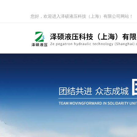
您好，欢迎进入泽硕液压科技（上海）有限公司网站！