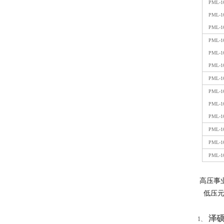
PML-1
PML-1
PML-1
PML-1
PML-1
PML-1
PML-1
PML-1
PML-1
PML-1
PML-1
PML-1
PML-1
高压事
低压元
泽
1
、