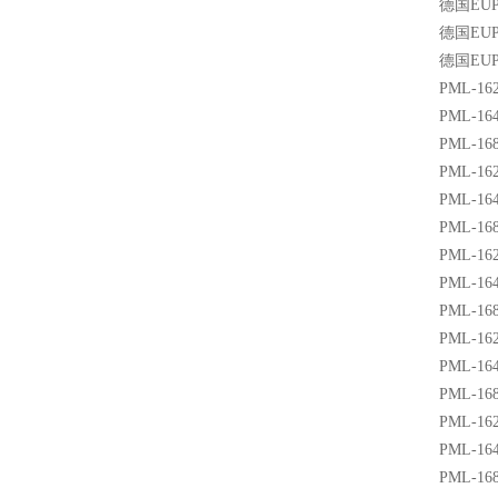
德国EU
德国EU
德国EU
PML-16
PML-16
PML-16
PML-16
PML-16
PML-16
PML-16
PML-16
PML-16
PML-16
PML-16
PML-16
PML-16
PML-16
PML-16