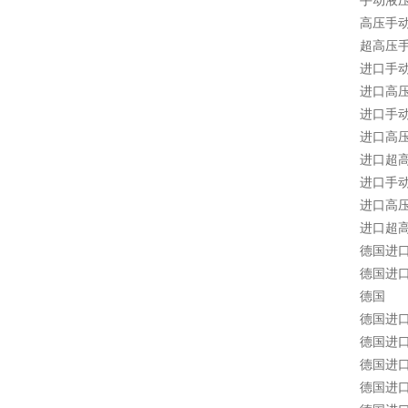
手动液
高压手
超高压
进口手
进口高
进口手
进口高
进口超
进口手
进口高
进口超
德国进
德国进
德国
德国进
德国进
德国进
德国进