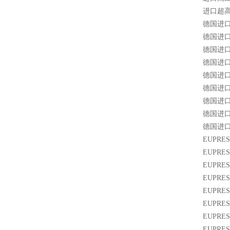
进口超
德国进
德国进
德国进
德国进
德国进
德国进
德国进
德国进
德国进
EUPRES
EUPRE
EUPR
EUPR
EUPR
EUPR
EUPR
EUPR