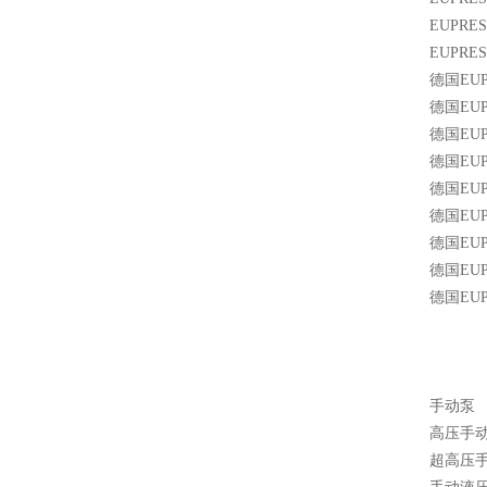
EUPR
EUPR
德国EUP
德国EU
德国EU
德国EU
德国EU
德国EU
德国EU
德国EU
德国EU
手动泵
高压手
超高压