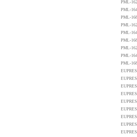
PML-16
PML-16
PML-16
PML-16
PML-16
PML-16
PML-16
PML-16
PML-16
EUPRES
EUPRES
EUPRES
EUPRES
EUPRES
EUPRES
EUPRES
EUPRES
EUPRES