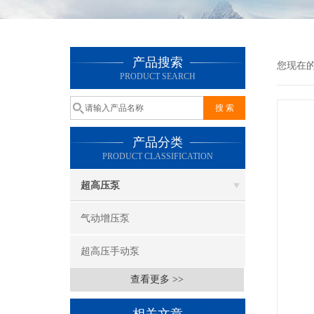
产品搜索
您现在
PRODUCT SEARCH
产品分类
PRODUCT CLASSIFICATION
超高压泵
气动增压泵
超高压手动泵
查看更多 >>