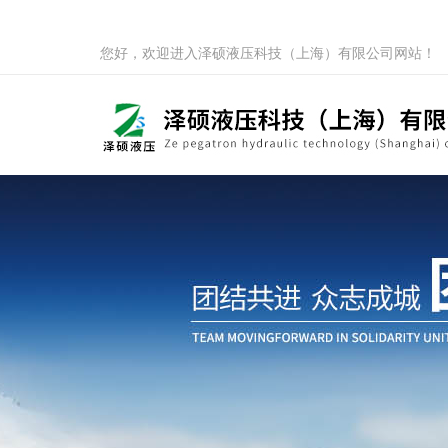
您好，欢迎进入泽硕液压科技（上海）有限公司网站！