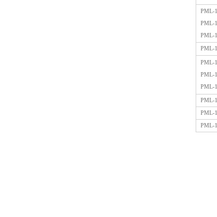
PML-1
PML-1
PML-1
PML-1
PML-1
PML-1
PML-1
PML-1
PML-1
PML-1