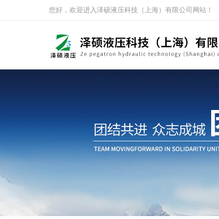
您好，欢迎进入泽硕液压科技（上海）有限公司网站！