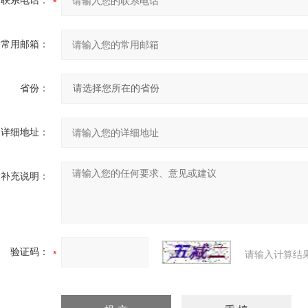
联系电话：
常用邮箱：
省份：
详细地址：
补充说明：
验证码：
请输入计算结