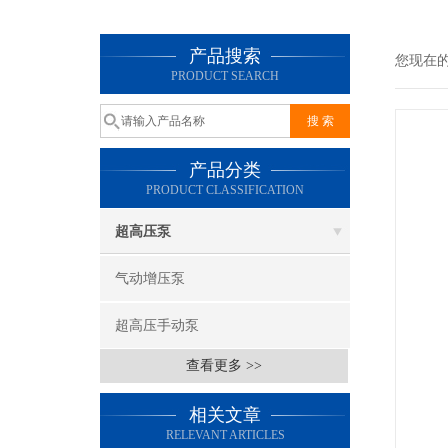
产品搜索
您现在
PRODUCT SEARCH
产品分类
PRODUCT CLASSIFICATION
超高压泵
气动增压泵
超高压手动泵
查看更多 >>
相关文章
RELEVANT ARTICLES