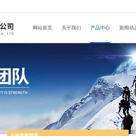
网站首页
关于我们
产品中心
新闻动