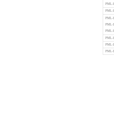
PML-1
PML-1
PML-1
PML-1
PML-1
PML-1
PML-1
PML-1