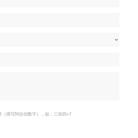
果（填写阿拉伯数字），如：三加四=7