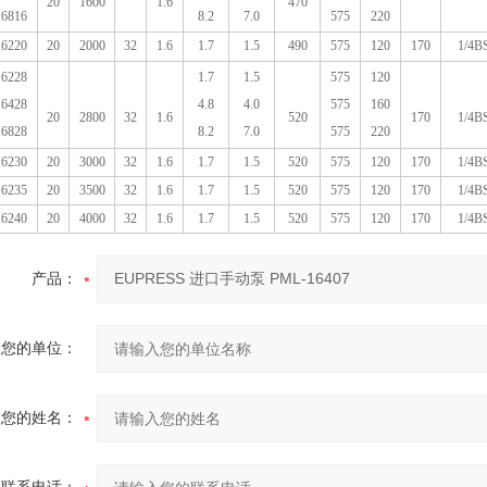
20
1600
1.6
470
6816
8.2
7.0
575
220
6220
20
2000
32
1.6
1.7
1.5
490
575
120
170
1/4B
6228
1.7
1.5
575
120
6428
4.8
4.0
575
160
20
2800
32
1.6
520
170
1/4B
6828
8.2
7.0
575
220
6230
20
3000
32
1.6
1.7
1.5
520
575
120
170
1/4B
6235
20
3500
32
1.6
1.7
1.5
520
575
120
170
1/4B
6240
20
4000
32
1.6
1.7
1.5
520
575
120
170
1/4B
产品：
您的单位：
您的姓名：