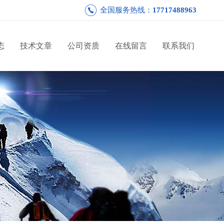
全国服务热线：
17717488963
态
技术文章
公司资质
在线留言
联系我们