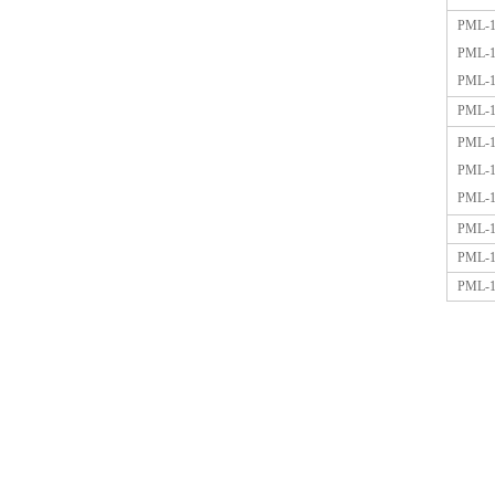
PML-1
PML-1
PML-1
PML-1
PML-1
PML-1
PML-1
PML-1
PML-1
PML-1