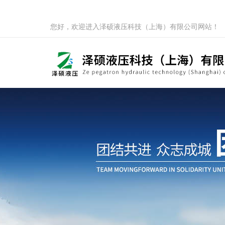
您好，欢迎进入泽硕液压科技（上海）有限公司网站！