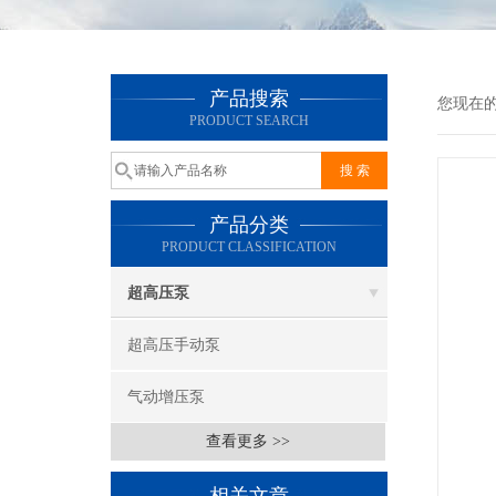
产品搜索
您现在
PRODUCT SEARCH
产品分类
PRODUCT CLASSIFICATION
超高压泵
超高压手动泵
气动增压泵
查看更多 >>