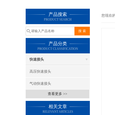
产品搜索
您现在
PRODUCT SEARCH
产品分类
PRODUCT CLASSIFICATION
快速接头
高压快速接头
气动快速接头
查看更多 >>
相关文章
RELEVANT ARTICLES