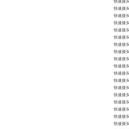
快速接
快速接
快速接
快速接
快速接
快速接
快速接
快速接
快速接
快速接
快速接
快速接
快速接
快速接
快速接
快速接
快速接
快速接