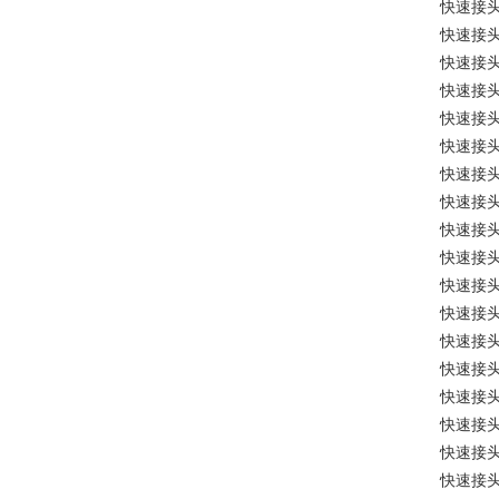
快速接
快速接
快速接
快速接
快速接
快速接
快速接
快速接
快速接
快速接
快速接
快速接
快速接
快速接
快速接
快速接
快速接
快速接