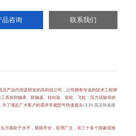
产品咨询
联系我们
高压产品代理及研发的高科技公司，公司拥有专业的技术工程师
业工具拆卸轴承、联轴器、转向架、齿轮、飞轮；压力试验等的
，为了满足广大客户的需求常规型号快速接头
CEJN 高压快速接
接头方面处于水平，规格齐全，应用广泛，在三十多个国家或地