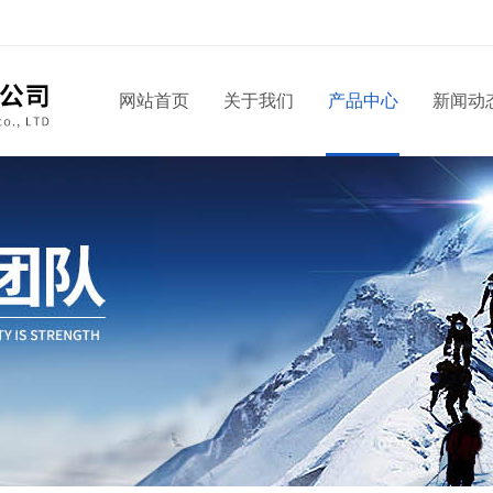
网站首页
关于我们
产品中心
新闻动