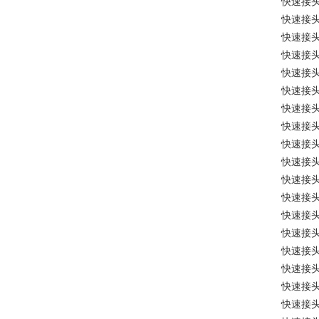
快速接
快速接
快速接
快速接
快速接
快速接
快速接
快速接
快速接
快速接
快速接
快速接
快速接
快速接
快速接
快速接
快速接
快速接