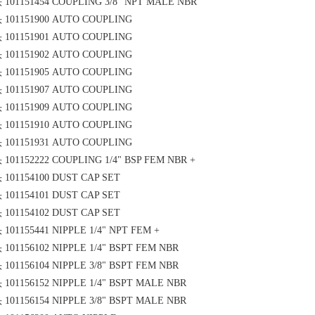
头
101151454 COUPLING 3/8" NPT MALE NBR
头
101151900 AUTO COUPLING
头
101151901 AUTO COUPLING
头
101151902 AUTO COUPLING
头
101151905 AUTO COUPLING
头
101151907 AUTO COUPLING
头
101151909 AUTO COUPLING
头
101151910 AUTO COUPLING
头
101151931 AUTO COUPLING
头
101152222 COUPLING 1/4" BSP FEM NBR +
头
101154100 DUST CAP SET
头
101154101 DUST CAP SET
头
101154102 DUST CAP SET
头
101155441 NIPPLE 1/4" NPT FEM +
头
101156102 NIPPLE 1/4" BSPT FEM NBR
头
101156104 NIPPLE 3/8" BSPT FEM NBR
头
101156152 NIPPLE 1/4" BSPT MALE NBR
头
101156154 NIPPLE 3/8" BSPT MALE NBR