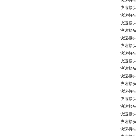
快速接
快速接
快速接
快速接
快速接
快速接
快速接
快速接
快速接
快速接
快速接
快速接
快速接
快速接
快速接
快速接
快速接
快速接