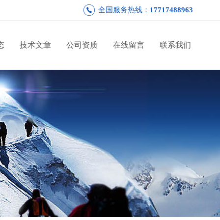
全国服务热线：
17717488963
态
技术文章
公司资质
在线留言
联系我们