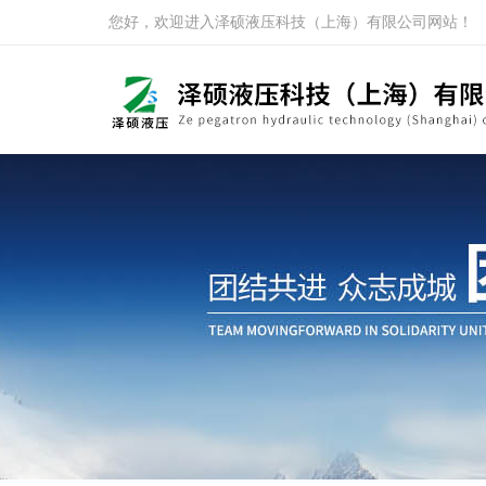
您好，欢迎进入泽硕液压科技（上海）有限公司网站！