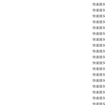
快速接
快速接
快速接
快速接
快速接
快速接
快速接
快速接
快速接
快速接
快速接
快速接
快速接
快速接
快速接
快速接
快速接
快速接