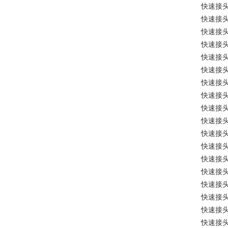
快速接
快速接
快速接
快速接
快速接
快速接
快速接
快速接
快速接
快速接
快速接
快速接
快速接
快速接
快速接
快速接
快速接
快速接