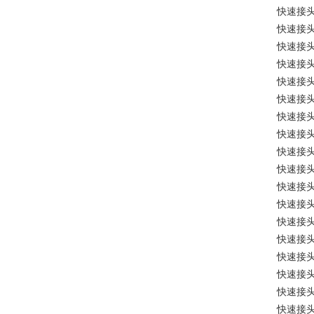
快速接
快速接
快速接
快速接
快速接
快速接
快速接
快速接
快速接
快速接
快速接
快速接
快速接
快速接
快速接
快速接
快速接
快速接