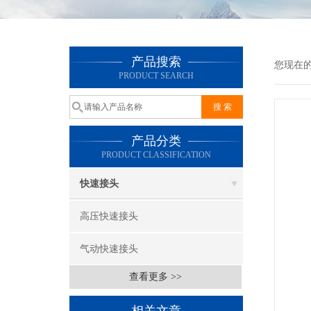
产品搜索
您现在
PRODUCT SEARCH
产品分类
PRODUCT CLASSIFICATION
快速接头
高压快速接头
气动快速接头
查看更多 >>