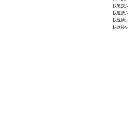
快速接
快速接
快速接
快速接