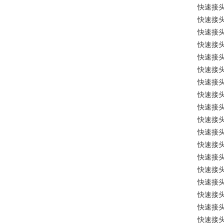
快速接
快速接
快速接
快速接
快速接
快速接
快速接
快速接
快速接
快速接
快速接
快速接
快速接
快速接
快速接
快速接
快速接
快速接