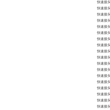
快速接
快速接
快速接
快速接
快速接
快速接
快速接
快速接
快速接
快速接
快速接
快速接
快速接
快速接
快速接
快速接
快速接
快速接