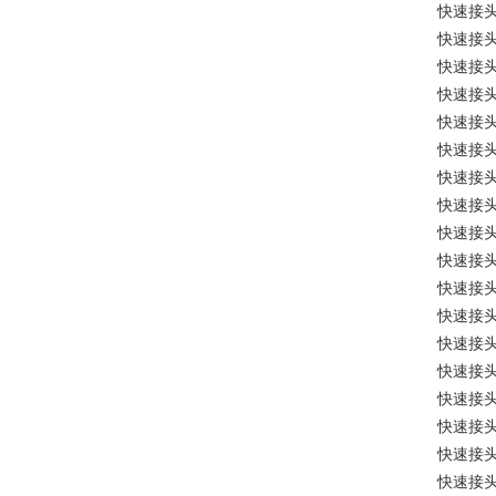
快速接
快速接
快速接
快速接
快速接
快速接
快速接
快速接
快速接
快速接
快速接
快速接
快速接
快速接
快速接
快速接
快速接
快速接