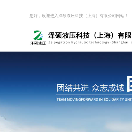
您好，欢迎进入泽硕液压科技（上海）有限公司网站！