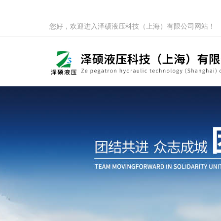
您好，欢迎进入泽硕液压科技（上海）有限公司网站！