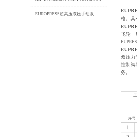
EUPRE
EUROPRESS超高压液压手动泵
格。具
EUPRE
飞轮；
EUPRE
EUPRE
双压力
控制阀
务。
工
序号
1