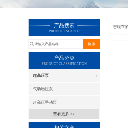
产品搜索
您现在
PRODUCT SEARCH
产品分类
PRODUCT CLASSIFICATION
超高压泵
气动增压泵
超高压手动泵
查看更多 >>