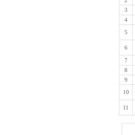
2
3
4
5
6
7
8
9
10
11