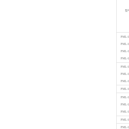
型
PML-1
PML-1
PML-1
PML-1
PML-1
PML-1
PML-1
PML-1
PML-1
PML-1
PML-1
PML-1
PML-1