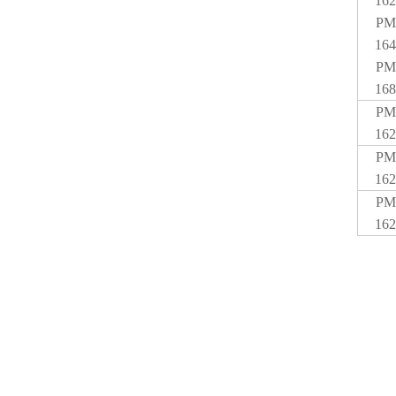
162
PM
164
PM
168
PM
162
PM
162
PM
162