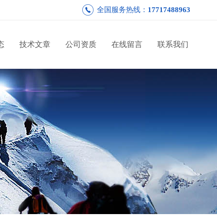
全国服务热线：
17717488963
态
技术文章
公司资质
在线留言
联系我们