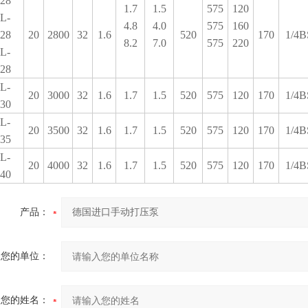
28
1.7
1.5
575
120
L-
4.8
4.0
575
160
28
20
2800
32
1.6
520
170
1/4B
8.2
7.0
575
220
L-
28
L-
20
3000
32
1.6
1.7
1.5
520
575
120
170
1/4B
30
L-
20
3500
32
1.6
1.7
1.5
520
575
120
170
1/4B
35
L-
20
4000
32
1.6
1.7
1.5
520
575
120
170
1/4B
40
产品：
您的单位：
您的姓名：