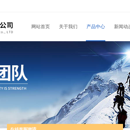
网站首页
关于我们
产品中心
新闻动