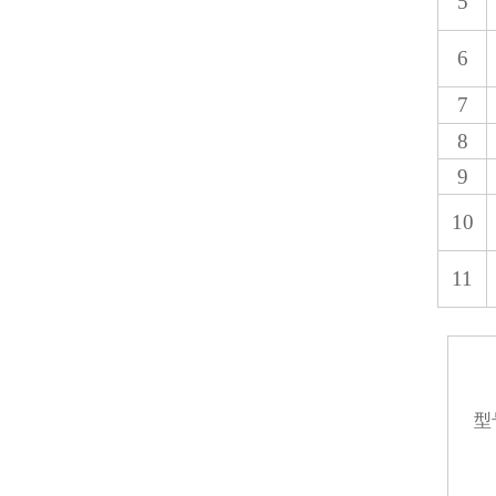
5
6
7
8
9
10
11
型