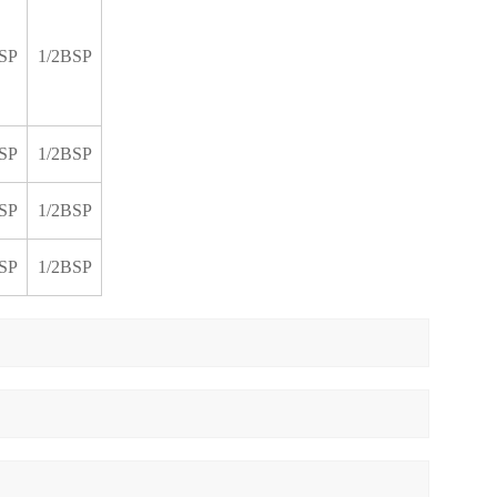
SP
1/2BSP
SP
1/2BSP
SP
1/2BSP
SP
1/2BSP