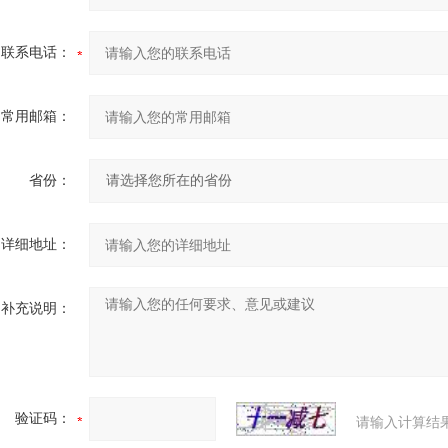
联系电话：
常用邮箱：
省份：
详细地址：
补充说明：
验证码：
请输入计算结