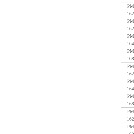
PM
162
PM
162
PM
164
PM
168
PM
162
PM
164
PM
168
PM
162
PM