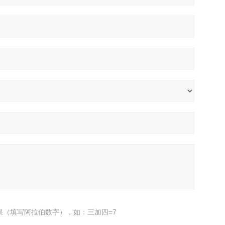
果（填写阿拉伯数字），如：三加四=7