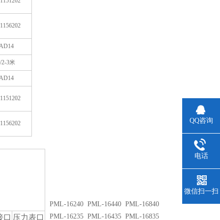
1151202
1156202
AD14
/2-3
米
AD14
1151202
QQ咨询
1156202
电话
微信扫一扫
PML-16240 PML-16440 PML-16840
PML-16235 PML-16435 PML-16835
接口
压力表口