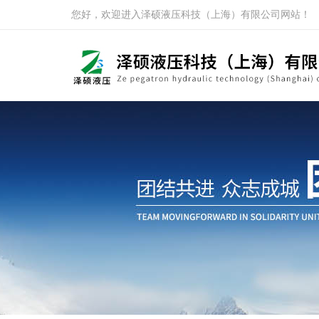
您好，欢迎进入泽硕液压科技（上海）有限公司网站！