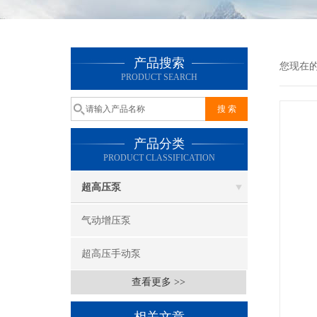
产品搜索
您现在
PRODUCT SEARCH
产品分类
PRODUCT CLASSIFICATION
超高压泵
气动增压泵
超高压手动泵
查看更多 >>