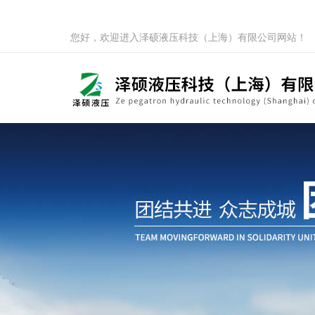
您好，欢迎进入泽硕液压科技（上海）有限公司网站！