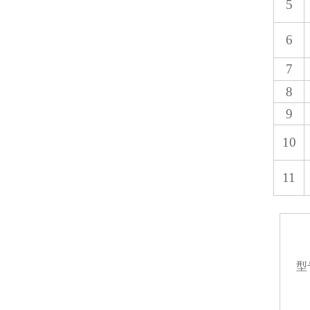
5
6
7
8
9
10
11
型