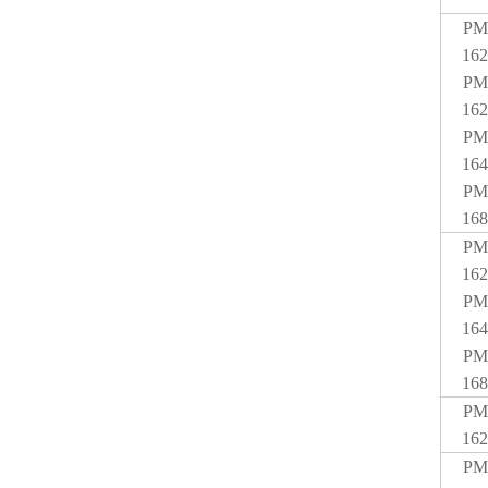
PM
162
PM
162
PM
164
PM
168
PM
162
PM
164
PM
168
PM
162
PM