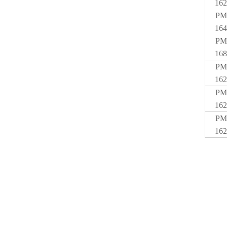
162
PM
164
PM
168
PM
162
PM
162
PM
162