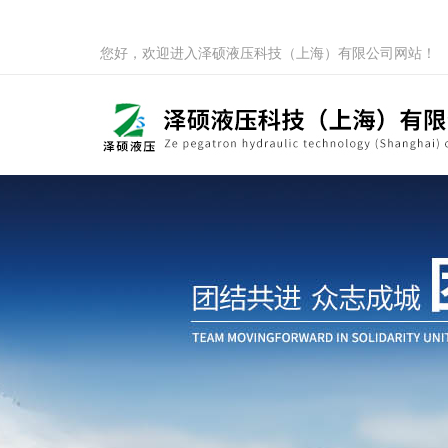
您好，欢迎进入泽硕液压科技（上海）有限公司网站！