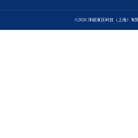
©2026 泽硕液压科技（上海）有