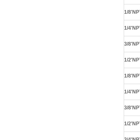
1/8'NP
1/4'NP
3/8'NP
1/2'NP
1/8'NP
1/4'NP
3/8'NP
1/2'NP
3/4'NP