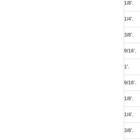
1/8'.
1/4'.
3/8'.
9/16'.
1'.
9/16'.
1/8'.
1/4'.
3/8'.