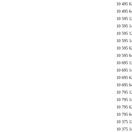
10 495 6
10 495 6
10 595 1
10 595 1
10 595 1
10 595 1
10 595 6
10 595 6
10 695 1
10 695 1
10 695 6
10 695 6
10 795 1
10 795 1
10 795 6
10 795 6
10 375 1
10 375 1