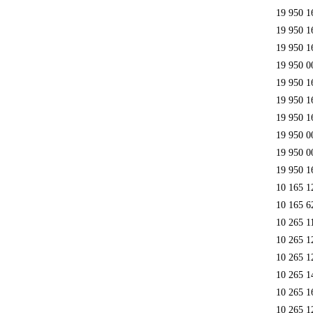
19 950 1
19 950 1
19 950 1
19 950 0
19 950 1
19 950 1
19 950 1
19 950 0
19 950 0
19 950 1
10 165 1
10 165 6
10 265 1
10 265 1
10 265 1
10 265 1
10 265 1
10 265 1