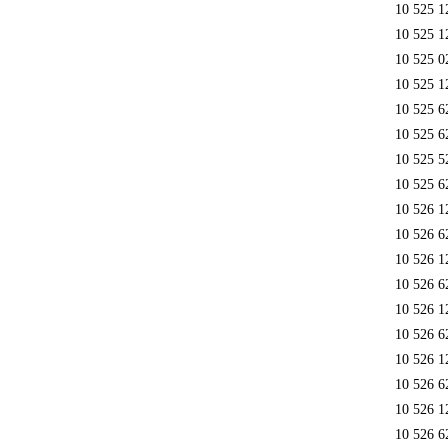
10 525 1
10 525 1
10 525 0
10 525 1
10 525 6
10 525 6
10 525 5
10 525 6
10 526 1
10 526 6
10 526 1
10 526 6
10 526 1
10 526 6
10 526 1
10 526 6
10 526 1
10 526 6