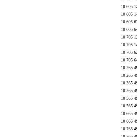
10 605 1
10 605 1
10 605 6
10 605 6
10 705 1
10 705 1
10 705 6
10 705 6
10 265 4
10 265 4
10 365 4
10 365 4
10 565 4
10 565 4
10 665 4
10 665 4
10 765 4
10 765 4