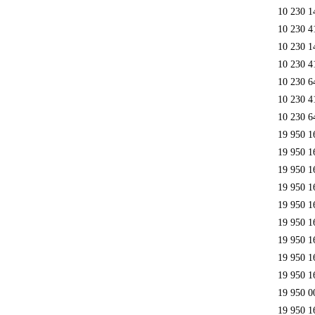
10 230 1
10 230 4
10 230 1
10 230 4
10 230 6
10 230 4
10 230 6
19 950 1
19 950 1
19 950 1
19 950 1
19 950 1
19 950 1
19 950 1
19 950 1
19 950 1
19 950 0
19 950 1