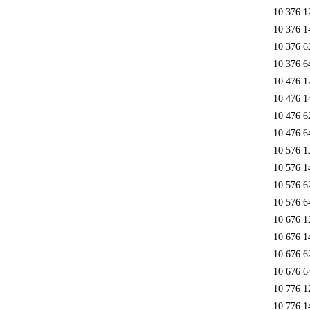
10 376 1
10 376 1
10 376 6
10 376 6
10 476 1
10 476 1
10 476 6
10 476 6
10 576 1
10 576 1
10 576 6
10 576 6
10 676 1
10 676 1
10 676 6
10 676 6
10 776 1
10 776 1