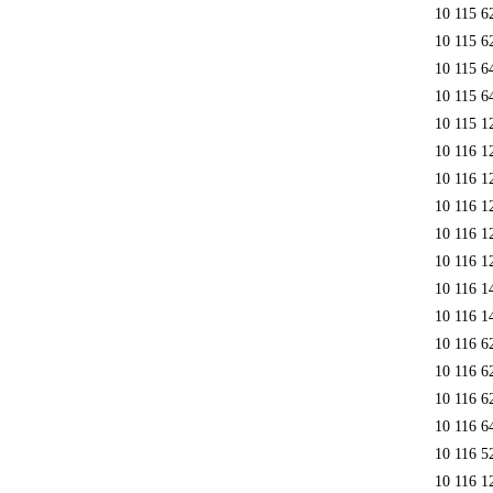
10 115 6
10 115 6
10 115 6
10 115 6
10 115 1
10 116 1
10 116 1
10 116 1
10 116 1
10 116 1
10 116 1
10 116 1
10 116 6
10 116 6
10 116 6
10 116 6
10 116 5
10 116 1