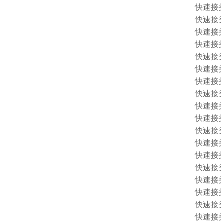
快速接头 
快速接头 
快速接头 
快速接头 
快速接头 
快速接头 
快速接头 
快速接头 
快速接头 
快速接头 
快速接头 
快速接头 
快速接头 
快速接头 
快速接头 
快速接头 
快速接头 1
快速接头 