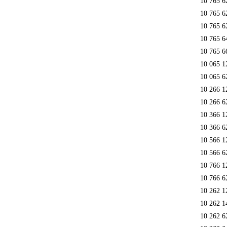
10 765 6
10 765 6
10 765 6
10 765 6
10 765 6
10 065 1
10 065 6
10 266 1
10 266 6
10 366 1
10 366 6
10 566 1
10 566 6
10 766 1
10 766 6
10 262 1
10 262 1
10 262 