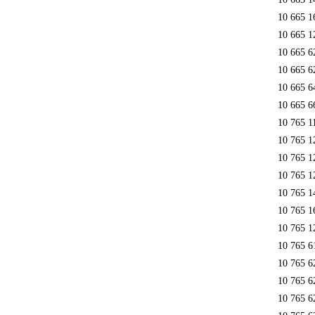
10 665 1
10 665 1
10 665 6
10 665 6
10 665 6
10 665 6
10 765 1
10 765 1
10 765 1
10 765 1
10 765 1
10 765 1
10 765 1
10 765 6
10 765 6
10 765 6
10 765 6