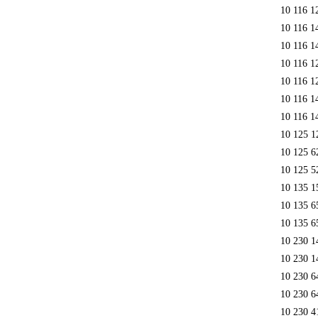
10 116 1
10 116 1
10 116 1
10 116 1
10 116 1
10 116 1
10 116 1
10 125 1
10 125 
10 125 5
10 135 1
10 135 6
10 135 6
10 230 1
10 230 1
10 230 6
10 230 6
10 230 4