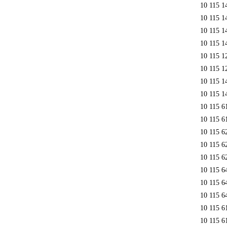
10 115 1
10 115 1
10 115 1
10 115 1
10 115 1
10 115 1
10 115 1
10 115 1
10 115 6
10 115 6
10 115 6
10 115 6
10 115 6
10 115 6
10 115 6
10 115 6
10 115 
10 115 6