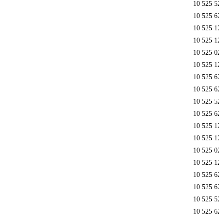
10 525 5
10 525 6
10 525 1
10 525 1
10 525 0
10 525 1
10 525 6
10 525 6
10 525 5
10 525 6
10 525 1
10 525 1
10 525 0
10 525 1
10 525 6
10 525 6
10 525 5
10 525 6