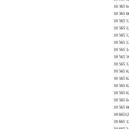
10 365 6
10 365 6
10 565 1
10 565 1
10 565 1
10 565 1
10 565 1
10 565 1
10 565 1
10 565 6
10 565 6
10 565 6
10 565 6
10 565 6
10 565 6
10 6651
10 665 1
10 665 1