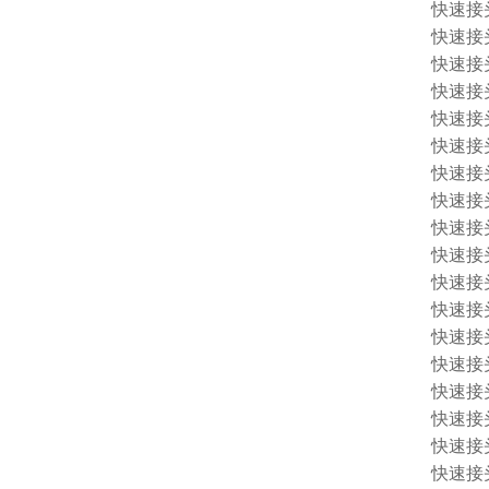
快速接头 
快速接头 
快速接头 
快速接头 
快速接头 
快速接头 
快速接头 
快速接头 
快速接头 
快速接头 
快速接头 
快速接头 
快速接头 
快速接头 
快速接头 
快速接头 
快速接头 1
快速接头 