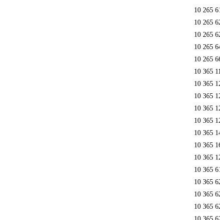
10 265 6
10 265 6
10 265 6
10 265 6
10 265 6
10 365 1
10 365 1
10 365 1
10 365 1
10 365 1
10 365 1
10 365 1
10 365 1
10 365 6
10 365 6
10 365 6
10 365 6
10 365 6