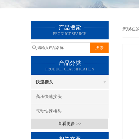
产品搜索
您现在
PRODUCT SEARCH
产品分类
PRODUCT CLASSIFICATION
快速接头
高压快速接头
气动快速接头
查看更多 >>