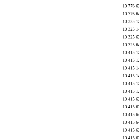
10 776 6
10 776 6
10 325 1
10 325 1
10 325 6
10 325 6
10 415 1
10 415 1
10 415 1
10 415 1
10 415 1
10 415 1
10 415 6
10 415 6
10 415 6
10 415 6
10 415 6
10 415 6