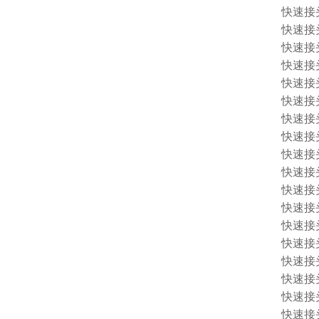
快速接头 
快速接头 
快速接头 1
快速接头 
快速接头 
快速接头 
快速接头 
快速接头 
快速接头 
快速接头 
快速接头 
快速接头 
快速接头 
快速接头 
快速接头 
快速接头 
快速接头 1
快速接头 