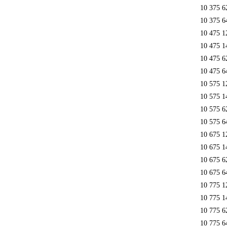
10 375 6
10 375 6
10 475 1
10 475 1
10 475 6
10 475 6
10 575 1
10 575 1
10 575 6
10 575 6
10 675 1
10 675 1
10 675 6
10 675 6
10 775 1
10 775 1
10 775 6
10 775 6