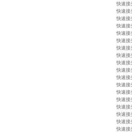
快速接头 1
快速接头 1
快速接头 
快速接头 
快速接头 
快速接头 
快速接头 
快速接头 
快速接头 
快速接头 
快速接头 
快速接头 
快速接头 
快速接头 
快速接头 1
快速接头 
快速接头 
快速接头 