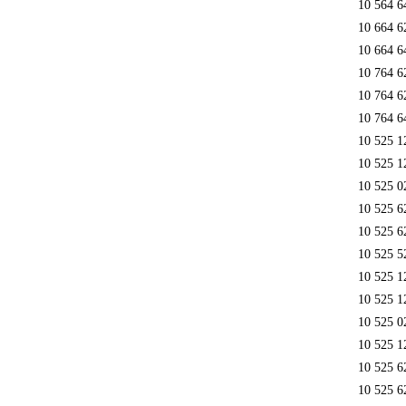
10 564 6
10 664 6
10 664 6
10 764 6
10 764 6
10 764 6
10 525 1
10 525 1
10 525 0
10 525 6
10 525 6
10 525 5
10 525 1
10 525 1
10 525 0
10 525 1
10 525 6
10 525 6