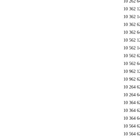
10 262 6
10 362 1
10 362 1
10 362 6
10 362 6
10 562 
10 562 1
10 562 6
10 562 6
10 962 1
10 962 6
10 264 6
10 264 6
10 364 6
10 364 6
10 364 6
10 564 6
10 564 6