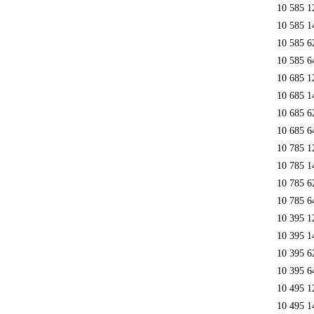
10 585 1
10 585 1
10 585 6
10 585 6
10 685 1
10 685 1
10 685 6
10 685 6
10 785 1
10 785 1
10 785 6
10 785 6
10 395 1
10 395 1
10 395 6
10 395 6
10 495 1
10 495 1