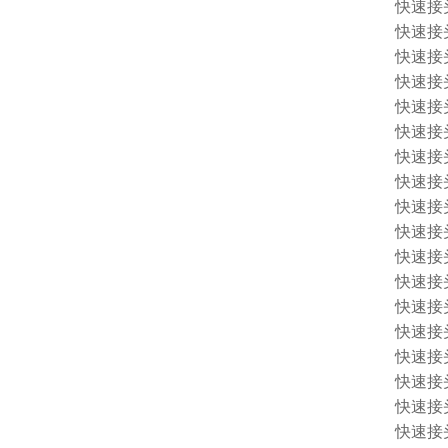
快速接头 
快速接头 
快速接头 
快速接头 
快速接头 
快速接头 
快速接头 
快速接头 
快速接头 
快速接头 
快速接头 
快速接头 
快速接头 
快速接头 
快速接头 
快速接头 
快速接头 
快速接头 