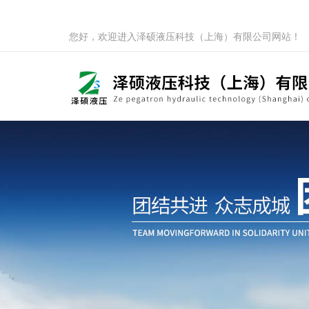
您好，欢迎进入泽硕液压科技（上海）有限公司网站！