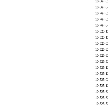
10 664 6
10 664 6
10 764 6
10 764 6
10 764 6
10 525 1
10 525 1
10 525 0
10 525 6
10 525 6
10 525 5
10 525 1
10 525 1
10 525 0
10 525 1
10 525 6
10 525 6
10 525 5