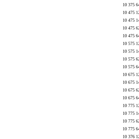
10 375 6
10 475 1
10 475 1
10 475 6
10 475 6
10 575 1
10 575 1
10 575 6
10 575 6
10 675 1
10 675 1
10 675 6
10 675 6
10 775 1
10 775 1
10 775 6
10 775 6
10 376 1