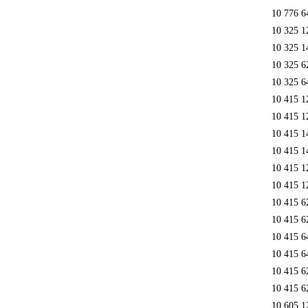
10 776 6
10 325 1
10 325 1
10 325 6
10 325 6
10 415 1
10 415 1
10 415 1
10 415 1
10 415 1
10 415 1
10 415 6
10 415 6
10 415 6
10 415 6
10 415 6
10 415 6
10 605 1