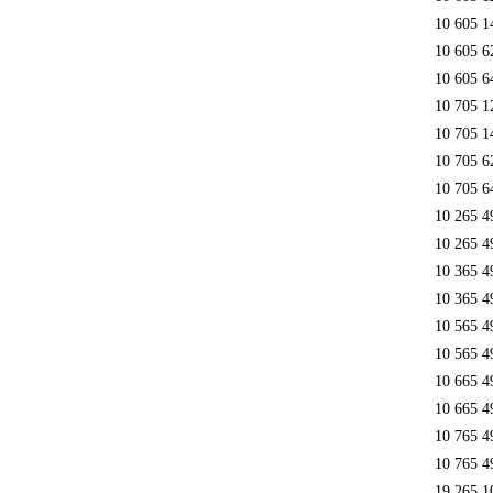
10 605 1
10 605 6
10 605 6
10 705 1
10 705 1
10 705 6
10 705 6
10 265 4
10 265 4
10 365 4
10 365 4
10 565 4
10 565 4
10 665 4
10 665 4
10 765 4
10 765 4
19 265 1