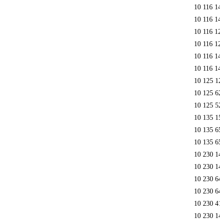
10 116 1
10 116 1
10 116 1
10 116 1
10 116 1
10 116 1
10 125 1
10 125 
10 125 5
10 135 1
10 135 6
10 135 6
10 230 1
10 230 1
10 230 6
10 230 6
10 230 4
10 230 1