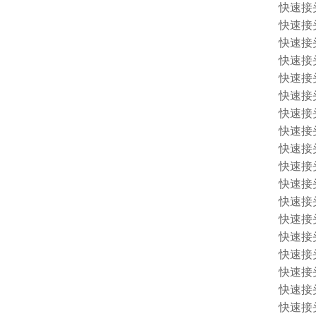
快速接头 
快速接头 
快速接头 
快速接头 
快速接头 
快速接头 
快速接头 
快速接头 
快速接头 
快速接头 
快速接头 1
快速接头 1
快速接头 
快速接头 
快速接头 
快速接头 
快速接头 
快速接头 1