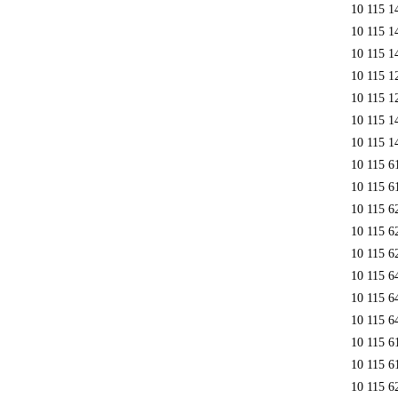
10 115 1
10 115 1
10 115 1
10 115 1
10 115 1
10 115 1
10 115 1
10 115 6
10 115 6
10 115 6
10 115 6
10 115 6
10 115 6
10 115 6
10 115 6
10 115 
10 115 6
10 115 6