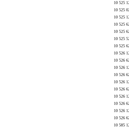
10 525 1
10 525 0
10 525 1
10 525 6
10 525 6
10 525 5
10 525 6
10 526 1
10 526 6
10 526 1
10 526 6
10 526 1
10 526 6
10 526 1
10 526 6
10 526 1
10 526 6
10 585 1