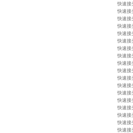
快速接头 1
快速接头 
快速接头 
快速接头 
快速接头 
快速接头 
快速接头 
快速接头 
快速接头 
快速接头 
快速接头 
快速接头 
快速接头 
快速接头 1
快速接头 
快速接头 
快速接头 
快速接头 