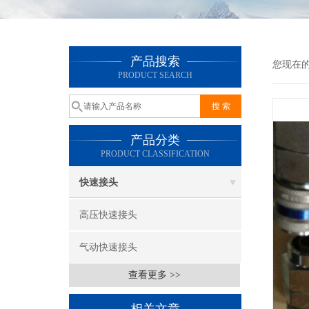
产品搜索
您现在
PRODUCT SEARCH
产品分类
PRODUCT CLASSIFICATION
快速接头
高压快速接头
气动快速接头
查看更多 >>