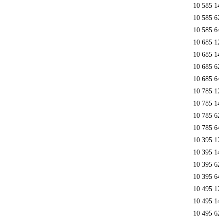
10 585 1
10 585 6
10 585 6
10 685 1
10 685 1
10 685 6
10 685 6
10 785 1
10 785 1
10 785 6
10 785 6
10 395 1
10 395 1
10 395 6
10 395 6
10 495 1
10 495 1
10 495 6