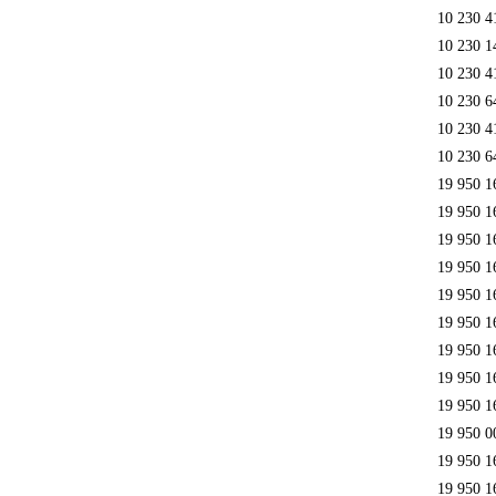
10 230 4
10 230 1
10 230 4
10 230 6
10 230 4
10 230 6
19 950 1
19 950 1
19 950 1
19 950 1
19 950 1
19 950 1
19 950 1
19 950 1
19 950 1
19 950 0
19 950 1
19 950 1