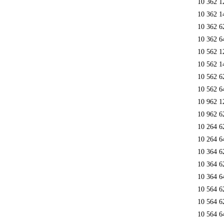
10 362 1
10 362 1
10 362 6
10 362 6
10 562 
10 562 1
10 562 6
10 562 6
10 962 1
10 962 6
10 264 6
10 264 6
10 364 6
10 364 6
10 364 6
10 564 6
10 564 6
10 564 6