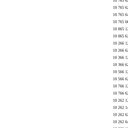
10 765 6
10 765 6
10 765 6
10 765 6
10 065 1
10 065 6
10 266 1
10 266 6
10 366 1
10 366 6
10 566 1
10 566 6
10 766 1
10 766 6
10 262 1
10 262 1
10 262 
10 262 6