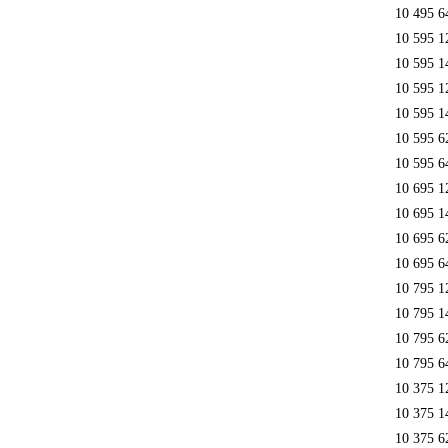
10 495 6
10 595 1
10 595 1
10 595 1
10 595 1
10 595 6
10 595 6
10 695 1
10 695 1
10 695 6
10 695 6
10 795 1
10 795 1
10 795 6
10 795 6
10 375 1
10 375 1
10 375 6