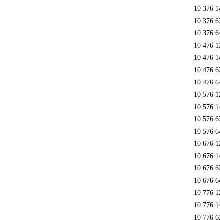
10 376 1
10 376 6
10 376 6
10 476 1
10 476 1
10 476 6
10 476 6
10 576 1
10 576 1
10 576 6
10 576 6
10 676 1
10 676 1
10 676 6
10 676 6
10 776 1
10 776 1
10 776 6