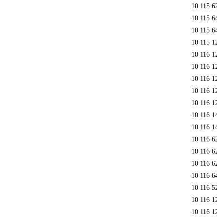
10 115 6
10 115 6
10 115 6
10 115 1
10 116 1
10 116 1
10 116 1
10 116 1
10 116 1
10 116 1
10 116 1
10 116 6
10 116 6
10 116 6
10 116 6
10 116 5
10 116 1
10 116 1