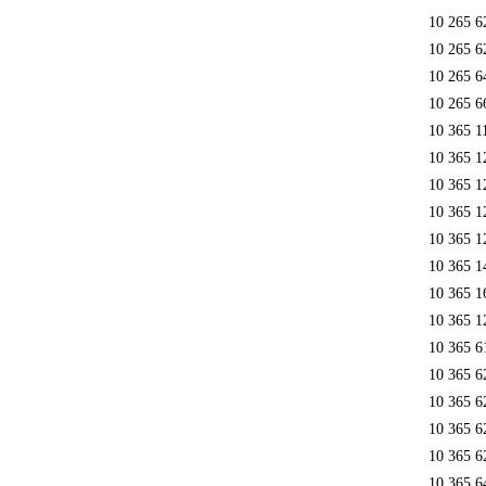
10 265 6
10 265 6
10 265 6
10 265 6
10 365 1
10 365 1
10 365 1
10 365 1
10 365 1
10 365 1
10 365 1
10 365 1
10 365 6
10 365 6
10 365 6
10 365 6
10 365 6
10 365 6