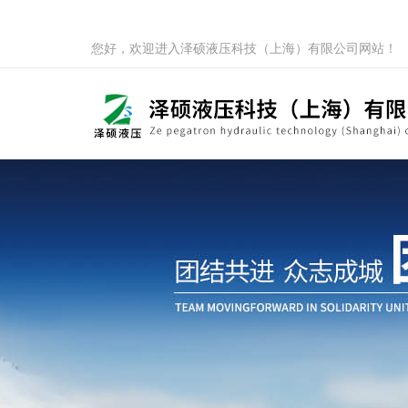
您好，欢迎进入泽硕液压科技（上海）有限公司网站！