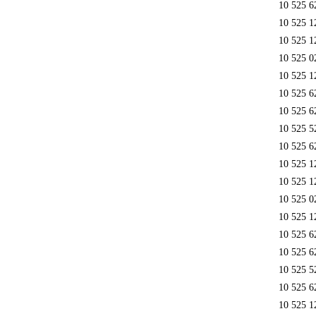
10 525 6
10 525 1
10 525 1
10 525 0
10 525 1
10 525 6
10 525 6
10 525 5
10 525 6
10 525 1
10 525 1
10 525 0
10 525 1
10 525 6
10 525 6
10 525 5
10 525 6
10 525 1