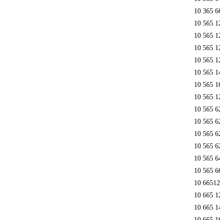
10 365 6
10 565 1
10 565 1
10 565 1
10 565 1
10 565 1
10 565 1
10 565 1
10 565 6
10 565 6
10 565 6
10 565 6
10 565 6
10 565 6
10 6651
10 665 1
10 665 1
10 665 1