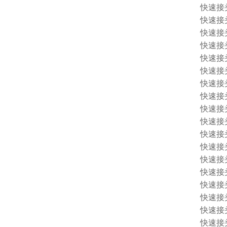
快速接头 
快速接头 
快速接头 
快速接头 
快速接头 
快速接头 
快速接头 
快速接头 
快速接头 
快速接头 
快速接头 
快速接头 
快速接头 
快速接头 
快速接头 
快速接头 1
快速接头 
快速接头 