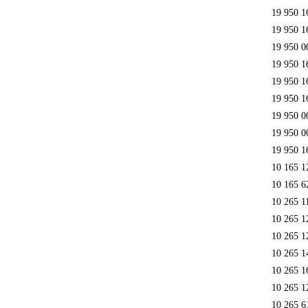
19 950 1
19 950 1
19 950 0
19 950 1
19 950 1
19 950 1
19 950 0
19 950 0
19 950 1
10 165 1
10 165 6
10 265 1
10 265 1
10 265 1
10 265 1
10 265 1
10 265 1
10 265 6