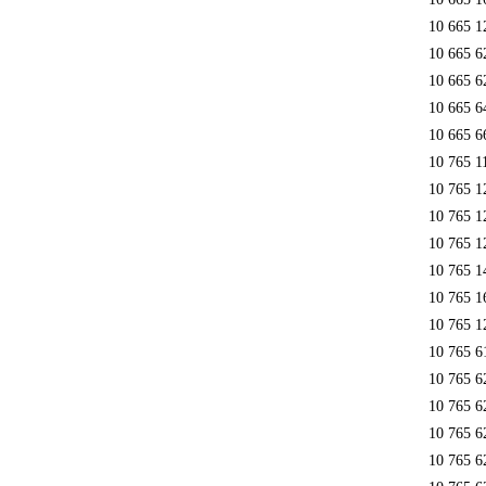
10 665 1
10 665 6
10 665 6
10 665 6
10 665 6
10 765 1
10 765 1
10 765 1
10 765 1
10 765 1
10 765 1
10 765 1
10 765 6
10 765 6
10 765 6
10 765 6
10 765 6