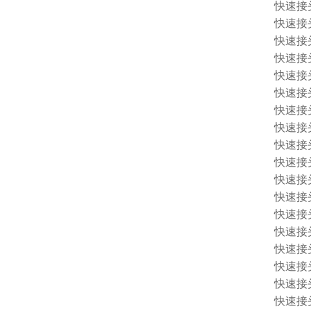
快速接头 
快速接头 
快速接头 
快速接头 
快速接头 
快速接头 
快速接头 
快速接头 
快速接头 
快速接头 
快速接头 
快速接头 
快速接头 
快速接头 
快速接头 
快速接头 1
快速接头 
快速接头 