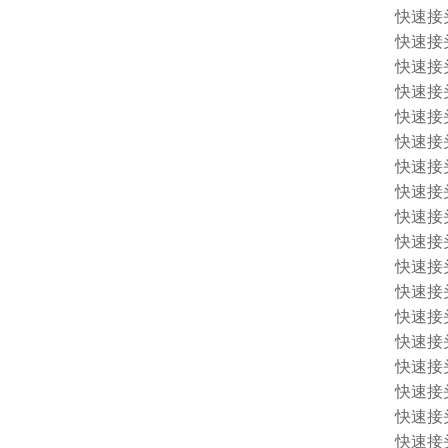
快速接头 
快速接头 1
快速接头 
快速接头 
快速接头 
快速接头 
快速接头 
快速接头 
快速接头 
快速接头 
快速接头 
快速接头 
快速接头 
快速接头 
快速接头 
快速接头 1
快速接头 
快速接头 