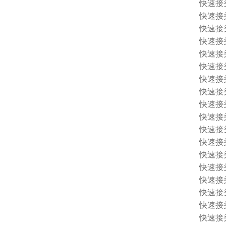
快速接头 
快速接头 
快速接头 
快速接头 
快速接头 
快速接头 
快速接头 
快速接头 
快速接头 
快速接头 
快速接头 
快速接头 
快速接头 
快速接头 
快速接头 
快速接头 
快速接头 
快速接头 